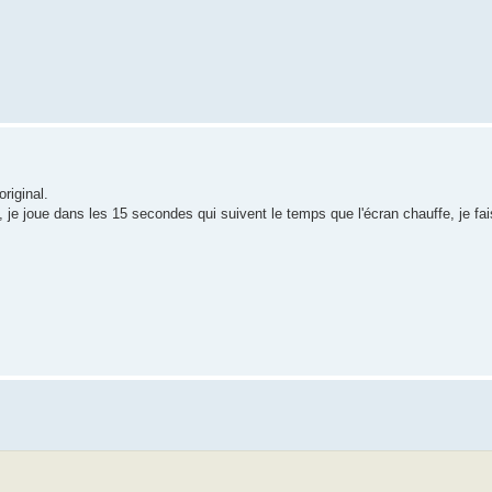
riginal.
 je joue dans les 15 secondes qui suivent le temps que l'écran chauffe, je f