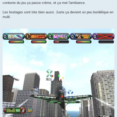
contexte du jeu ça passe crème, et ça met l'ambiance.
Les bruitages sont très bien aussi. Juste ça devient un peu bordélique en
multi.