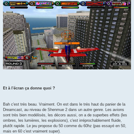
Et à l'écran ça donne quoi ?
Bah c'est très beau. Vraiment. On est dans le très haut du panier de la
Dreamcast, au niveau de Shenmue 2 dans un autre genre. Les avions
sont très bien modélisés, les décors aussi, on a de superbes effets (les
ombres, les lumières, les explosions), c'est irréprochablement fluide,
plutôt rapide. Le jeu propose du 50 comme du 60hz (pas essayé en 50,
mais en 60 c'est vraiment super).