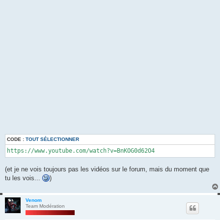
CODE :
TOUT SÉLECTIONNER
https://www.youtube.com/watch?v=BnKOG0d62O4
(et je ne vois toujours pas les vidéos sur le forum, mais du moment que
tu les vois...
)
Venom
Team Modération