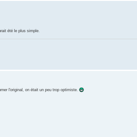
rait été le plus simple.
ner l'original, on était un peu trop optimiste.