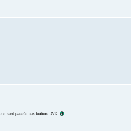
 gens sont passés aux boitiers DVD.