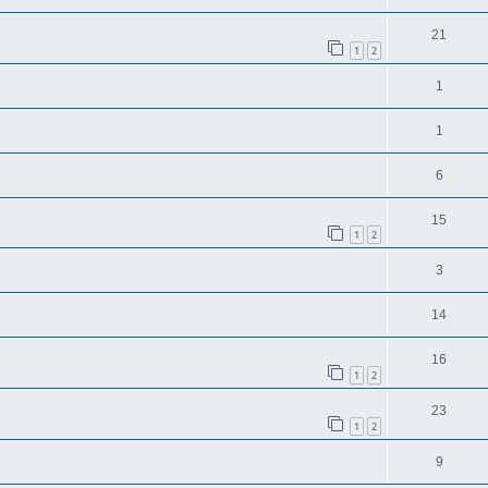
21
1
2
1
1
6
15
1
2
3
14
16
1
2
23
1
2
9