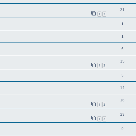
21
1
2
1
1
6
15
1
2
3
14
16
1
2
23
1
2
9