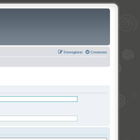
S’enregistrer
Connexion