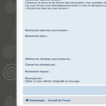
Choisissez le forum ou les forums dans le(s)quel(s) vous souhaitez ef
Les sous-forums sont automatiquement inclus si vous ne désactivez pa
« Rechercher dans les sous-forums ».
Rechercher dans les sous-forums :
Rechercher dans :
Afficher les résultats sous forme de :
Classer les résultats par :
Rechercher depuis :
Renvoyer les :
Définir à 0 pour afficher l’intégralité du message.
DreamAgain
Accueil du Forum