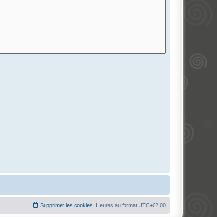
Supprimer les cookies
Heures au format
UTC+02:00