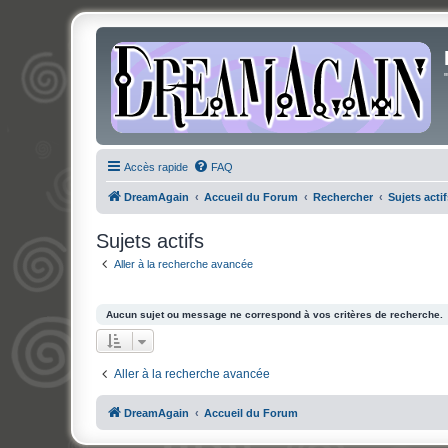
Accès rapide
FAQ
DreamAgain
Accueil du Forum
Rechercher
Sujets actif
Sujets actifs
Aller à la recherche avancée
Aucun sujet ou message ne correspond à vos critères de recherche.
Aller à la recherche avancée
DreamAgain
Accueil du Forum