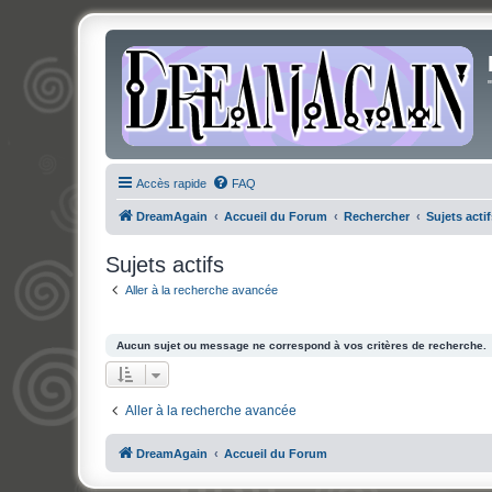
Accès rapide
FAQ
DreamAgain
Accueil du Forum
Rechercher
Sujets actif
Sujets actifs
Aller à la recherche avancée
Aucun sujet ou message ne correspond à vos critères de recherche.
Aller à la recherche avancée
DreamAgain
Accueil du Forum