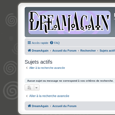
Accès rapide
FAQ
DreamAgain
Accueil du Forum
Rechercher
Sujets actif
Sujets actifs
Aller à la recherche avancée
Aucun sujet ou message ne correspond à vos critères de recherche.
Aller à la recherche avancée
DreamAgain
Accueil du Forum