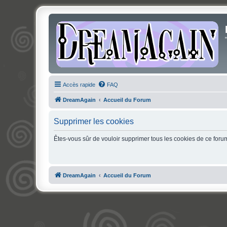
Accès rapide
FAQ
DreamAgain
Accueil du Forum
Supprimer les cookies
Êtes-vous sûr de vouloir supprimer tous les cookies de ce foru
DreamAgain
Accueil du Forum