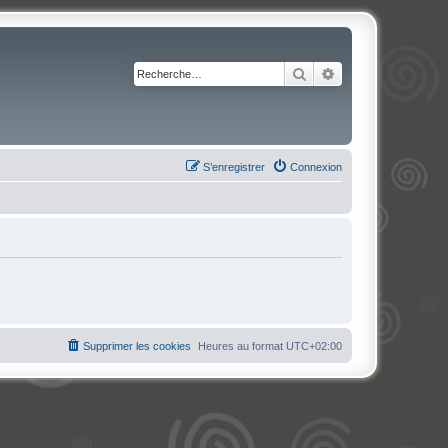
Rechercher
Recherche avancé
S’enregistrer
Connexion
Supprimer les cookies
Heures au format
UTC+02:00