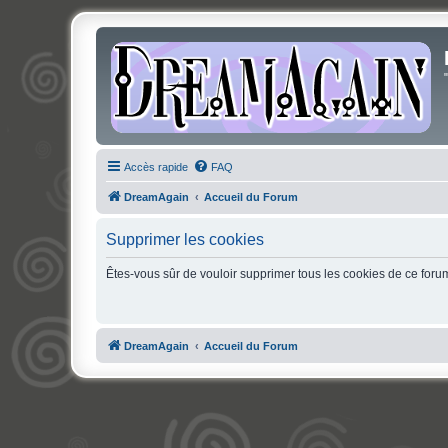
Accès rapide
FAQ
DreamAgain
Accueil du Forum
Supprimer les cookies
Êtes-vous sûr de vouloir supprimer tous les cookies de ce foru
DreamAgain
Accueil du Forum