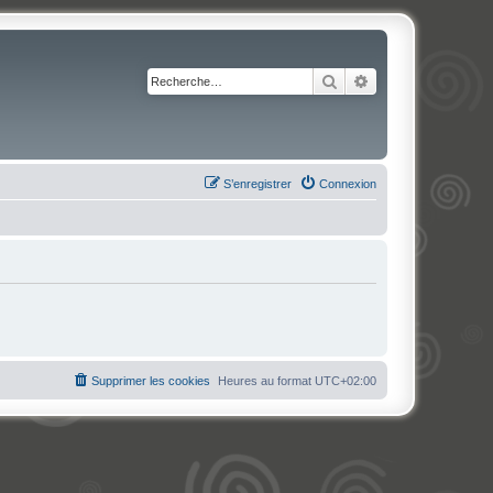
Rechercher
Recherche avancé
S’enregistrer
Connexion
Supprimer les cookies
Heures au format
UTC+02:00