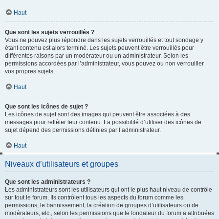
Haut
Que sont les sujets verrouillés ?
Vous ne pouvez plus répondre dans les sujets verrouillés et tout sondage y
étant contenu est alors terminé. Les sujets peuvent être verrouillés pour
différentes raisons par un modérateur ou un administrateur. Selon les
permissions accordées par l’administrateur, vous pouvez ou non verrouiller
vos propres sujets.
Haut
Que sont les icônes de sujet ?
Les icônes de sujet sont des images qui peuvent être associées à des
messages pour refléter leur contenu. La possibilité d’utiliser des icônes de
sujet dépend des permissions définies par l’administrateur.
Haut
Niveaux d’utilisateurs et groupes
Que sont les administrateurs ?
Les administrateurs sont les utilisateurs qui ont le plus haut niveau de contrôle
sur tout le forum. Ils contrôlent tous les aspects du forum comme les
permissions, le bannissement, la création de groupes d’utilisateurs ou de
modérateurs, etc., selon les permissions que le fondateur du forum a attribuées