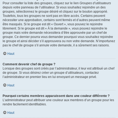
Pour consulter la liste des groupes, cliquez sur le lien
Groupes d’utilisateurs
depuis votre panneau de l’utilisateur. Si vous souhaitez rejoindre un des
groupes, sélectionnez le groupe désiré et cliquez sur le bouton approprié.
Toutefois, tous les groupes ne sont pas en libre accès. Certains peuvent
nécessiter une approbation, certains sont fermés et d’autres peuvent même
être masqués. Si le groupe est dit « Ouvert », vous pouvez le rejoindre
librement. Si le groupe est dit « À la demande », vous pouvez rejoindre le
groupe mais votre demande nécessitera d’être approuvée par un chef de
groupe. Ce dernier pourra vous demander pourquoi vous souhaitez rejoindre
le groupe et ainsi décider s’il approuvera ou non votre demande. N’importunez
pas le chef de groupe s’il annule votre demande, il a sûrement ses raisons.
Haut
Comment devenir chef de groupe ?
Lorsque des groupes sont créés par l’administrateur, il leur est attribué un chef
de groupe. Si vous désirez créer un groupe d’utilisateurs, contactez
l’administrateur en premier lieu en lui envoyant un message privé.
Haut
Pourquoi certains membres apparaissent dans une couleur différente ?
L’administrateur peut attribuer une couleur aux membres d’un groupe pour les
rendre facilement identifiables.
Haut