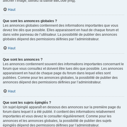
afficher l’image, utilisez la balise BBCode [img].
Haut
Que sont les annonces globales ?
Les annonces globales contiennent des informations importantes que vous
devez lire dès que possible. Elles apparaissent en haut de chaque forum et
dans votre panneau de l’utilisateur. La possibilité de publier des annonces
globales dépend des permissions définies par l’administrateur.
Haut
Que sont les annonces ?
Les annonces contiennent souvent des informations importantes concernant le
forum que vous consultez et doivent être lues dès que possible. Les annonces
apparaissent en haut de chaque page du forum dans lequel elles sont
publiées. Comme pour les annonces globales, la possibilité de publier des
annonces dépend des permissions définies par l’administrateur.
Haut
Que sont les sujets épinglés ?
Un sujet épinglé apparaît en dessous des annonces sur la première page du
forum dans lequel il a été publié. il contient des informations relativement
importantes et vous devez le consulter régulièrement. Comme pour les
annonces et les annonces globales, la possibilité de publier des sujets
épinglés dépend des permissions définies par l’administrateur.