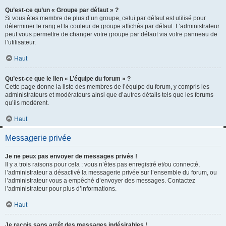
Qu’est-ce qu’un « Groupe par défaut » ?
Si vous êtes membre de plus d’un groupe, celui par défaut est utilisé pour
déterminer le rang et la couleur de groupe affichés par défaut. L’administrateur
peut vous permettre de changer votre groupe par défaut via votre panneau de
l’utilisateur.
Haut
Qu’est-ce que le lien « L’équipe du forum » ?
Cette page donne la liste des membres de l’équipe du forum, y compris les
administrateurs et modérateurs ainsi que d’autres détails tels que les forums
qu’ils modèrent.
Haut
Messagerie privée
Je ne peux pas envoyer de messages privés !
Il y a trois raisons pour cela : vous n’êtes pas enregistré et/ou connecté,
l’administrateur a désactivé la messagerie privée sur l’ensemble du forum, ou
l’administrateur vous a empêché d’envoyer des messages. Contactez
l’administrateur pour plus d’informations.
Haut
Je reçois sans arrêt des messages indésirables !