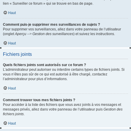
lien « Surveiller ce forum » qui se trouve en bas de page.
Haut
Comment puis-je supprimer mes surveillances de sujets ?
Pour supprimer vos surveillances, allez dans votre panneau de l’utilisateur
(onglet
Aperçu --> Gestion des surveillances
) et suivez les instructions.
Haut
Fichiers joints
Quels fichiers joints sont autorisés sur ce forum ?
L’administrateur peut autoriser ou interdire certains types de fichiers joints. Si
vous n’êtes pas sûr de ce qui est autorisé à être chargé, contactez
l’administrateur pour plus d’informations.
Haut
Comment trouver tous mes fichiers joints ?
Pour accéder à la liste des fichiers que vous avez joints à vos messages et
messages privés, allez dans votre panneau de l’utilisateur puis
Gestion des
fichiers joints
.
Haut