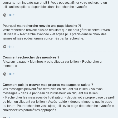
courants non indexés par phpBB. Vous pouvez affiner votre recherche en
utilisant les options disponibles dans la recherche avancée.
Haut
Pourquoi ma recherche renvoie une page blanche ?!
Votre recherche renvoie plus de résultats que ne peut gérer le serveur Web.
Utilisez la « Recherche avancée » et soyez plus précis dans le choix des
termes utilisés et des forums concernés par la recherche.
Haut
Comment rechercher des membres ?
Allez sur la page « Membres » puis cliquez sur le lien « Rechercher un
membre ».
Haut
Comment puis-je trouver mes propres messages et sujets ?
Vos messages peuvent être retrouvés en cliquant sur le lien « Voir vos
messages » dans le panneau de l’utilisateur, en cliquant sur le lien
« Rechercher les messages de l’utilisateur » depuis votre propre page de profil
ou bien en cliquant sur le lien « Accès rapide » depuis n’importe quelle page
du forum. Pour rechercher vos sujets, utilisez la page de recherche avancée et
choisissez les paramètres appropriés.