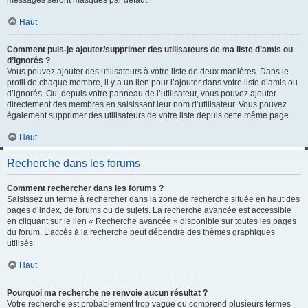
messages seront masqués par défaut.
Haut
Comment puis-je ajouter/supprimer des utilisateurs de ma liste d’amis ou
d’ignorés ?
Vous pouvez ajouter des utilisateurs à votre liste de deux manières. Dans le
profil de chaque membre, il y a un lien pour l’ajouter dans votre liste d’amis ou
d’ignorés. Ou, depuis votre panneau de l’utilisateur, vous pouvez ajouter
directement des membres en saisissant leur nom d’utilisateur. Vous pouvez
également supprimer des utilisateurs de votre liste depuis cette même page.
Haut
Recherche dans les forums
Comment rechercher dans les forums ?
Saisissez un terme à rechercher dans la zone de recherche située en haut des
pages d’index, de forums ou de sujets. La recherche avancée est accessible
en cliquant sur le lien « Recherche avancée » disponible sur toutes les pages
du forum. L’accès à la recherche peut dépendre des thèmes graphiques
utilisés.
Haut
Pourquoi ma recherche ne renvoie aucun résultat ?
Votre recherche est probablement trop vague ou comprend plusieurs termes