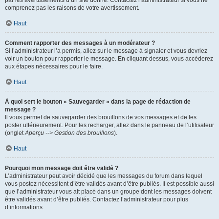
par les avertissements d’un site donné. Contactez l’administrateur si vous ne
comprenez pas les raisons de votre avertissement.
Haut
Comment rapporter des messages à un modérateur ?
Si l’administrateur l’a permis, allez sur le message à signaler et vous devriez
voir un bouton pour rapporter le message. En cliquant dessus, vous accéderez
aux étapes nécessaires pour le faire.
Haut
À quoi sert le bouton « Sauvegarder » dans la page de rédaction de
message ?
Il vous permet de sauvegarder des brouillons de vos messages et de les
poster ultérieurement. Pour les recharger, allez dans le panneau de l’utilisateur
(onglet
Aperçu --> Gestion des brouillons
).
Haut
Pourquoi mon message doit être validé ?
L’administrateur peut avoir décidé que les messages du forum dans lequel
vous postez nécessitent d’être validés avant d’être publiés. Il est possible aussi
que l’administrateur vous ait placé dans un groupe dont les messages doivent
être validés avant d’être publiés. Contactez l’administrateur pour plus
d’informations.