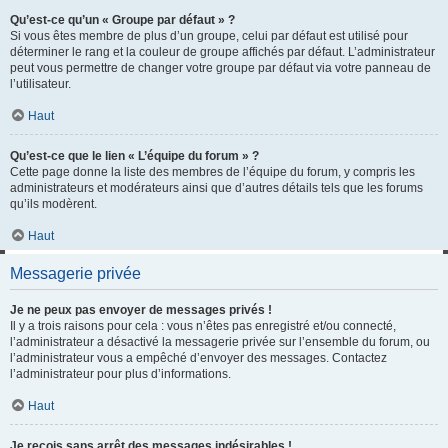
Qu’est-ce qu’un « Groupe par défaut » ?
Si vous êtes membre de plus d’un groupe, celui par défaut est utilisé pour
déterminer le rang et la couleur de groupe affichés par défaut. L’administrateur
peut vous permettre de changer votre groupe par défaut via votre panneau de
l’utilisateur.
Haut
Qu’est-ce que le lien « L’équipe du forum » ?
Cette page donne la liste des membres de l’équipe du forum, y compris les
administrateurs et modérateurs ainsi que d’autres détails tels que les forums
qu’ils modèrent.
Haut
Messagerie privée
Je ne peux pas envoyer de messages privés !
Il y a trois raisons pour cela : vous n’êtes pas enregistré et/ou connecté,
l’administrateur a désactivé la messagerie privée sur l’ensemble du forum, ou
l’administrateur vous a empêché d’envoyer des messages. Contactez
l’administrateur pour plus d’informations.
Haut
Je reçois sans arrêt des messages indésirables !