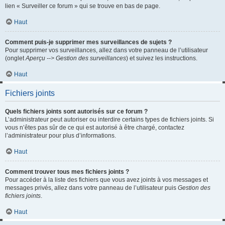
lien « Surveiller ce forum » qui se trouve en bas de page.
Haut
Comment puis-je supprimer mes surveillances de sujets ?
Pour supprimer vos surveillances, allez dans votre panneau de l’utilisateur
(onglet
Aperçu --> Gestion des surveillances
) et suivez les instructions.
Haut
Fichiers joints
Quels fichiers joints sont autorisés sur ce forum ?
L’administrateur peut autoriser ou interdire certains types de fichiers joints. Si
vous n’êtes pas sûr de ce qui est autorisé à être chargé, contactez
l’administrateur pour plus d’informations.
Haut
Comment trouver tous mes fichiers joints ?
Pour accéder à la liste des fichiers que vous avez joints à vos messages et
messages privés, allez dans votre panneau de l’utilisateur puis
Gestion des
fichiers joints
.
Haut