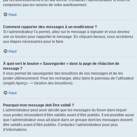
par les avertissements d’un site donné. Contactez l’administrateur si vous ne
comprenez pas les raisons de votre avertissement.
Haut
Comment rapporter des messages à un modérateur ?
Si l’administrateur l’a permis, allez sur le message à signaler et vous devriez
voir un bouton pour rapporter le message. En cliquant dessus, vous accéderez
aux étapes nécessaires pour le faire.
Haut
À quoi sert le bouton « Sauvegarder » dans la page de rédaction de
message ?
Il vous permet de sauvegarder des brouillons de vos messages et de les
poster ultérieurement. Pour les recharger, allez dans le panneau de l’utilisateur
(onglet
Aperçu --> Gestion des brouillons
).
Haut
Pourquoi mon message doit être validé ?
L’administrateur peut avoir décidé que les messages du forum dans lequel
vous postez nécessitent d’être validés avant d’être publiés. Il est possible aussi
que l’administrateur vous ait placé dans un groupe dont les messages doivent
être validés avant d’être publiés. Contactez l’administrateur pour plus
d’informations.