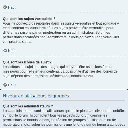
Haut
Que sont les sujets verrouillés ?
Vous ne pouvez plus répondre dans les sujets verrouillés et tout sondage y
étant contenu est alors terminé. Les sujets peuvent être verrouillés pour
différentes raisons par un modérateur ou un administrateur. Selon les
permissions accordées par l’administrateur, vous pouvez ou non verrouiller
vos propres sujets.
Haut
Que sont les icônes de sujet ?
Les icônes de sujet sont des images qui peuvent être associées à des
messages pour refléter leur contenu. La possibilité d’utiliser des icônes de
sujet dépend des permissions définies par l’administrateur.
Haut
Niveaux d’utilisateurs et groupes
Que sont les administrateurs ?
Les administrateurs sont les utilisateurs qui ont le plus haut niveau de contrôle
sur tout le forum. Ils contrôlent tous les aspects du forum comme les
permissions, le bannissement, la création de groupes d’utilisateurs ou de
modérateurs, etc., selon les permissions que le fondateur du forum a attribuées