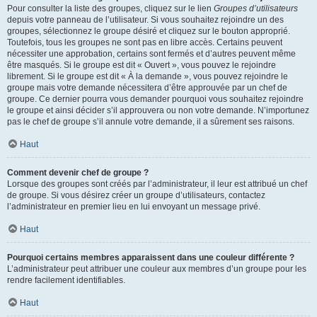
Pour consulter la liste des groupes, cliquez sur le lien
Groupes d’utilisateurs
depuis votre panneau de l’utilisateur. Si vous souhaitez rejoindre un des
groupes, sélectionnez le groupe désiré et cliquez sur le bouton approprié.
Toutefois, tous les groupes ne sont pas en libre accès. Certains peuvent
nécessiter une approbation, certains sont fermés et d’autres peuvent même
être masqués. Si le groupe est dit « Ouvert », vous pouvez le rejoindre
librement. Si le groupe est dit « À la demande », vous pouvez rejoindre le
groupe mais votre demande nécessitera d’être approuvée par un chef de
groupe. Ce dernier pourra vous demander pourquoi vous souhaitez rejoindre
le groupe et ainsi décider s’il approuvera ou non votre demande. N’importunez
pas le chef de groupe s’il annule votre demande, il a sûrement ses raisons.
Haut
Comment devenir chef de groupe ?
Lorsque des groupes sont créés par l’administrateur, il leur est attribué un chef
de groupe. Si vous désirez créer un groupe d’utilisateurs, contactez
l’administrateur en premier lieu en lui envoyant un message privé.
Haut
Pourquoi certains membres apparaissent dans une couleur différente ?
L’administrateur peut attribuer une couleur aux membres d’un groupe pour les
rendre facilement identifiables.
Haut