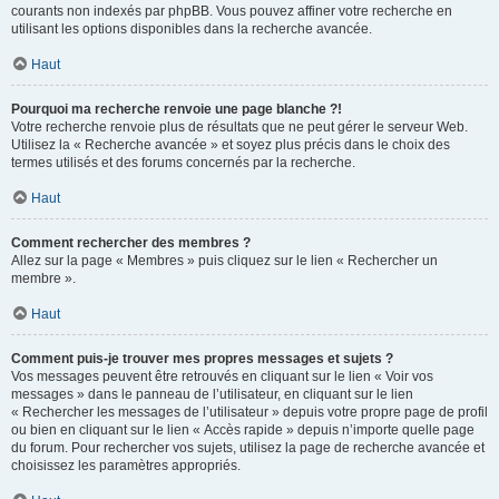
courants non indexés par phpBB. Vous pouvez affiner votre recherche en
utilisant les options disponibles dans la recherche avancée.
Haut
Pourquoi ma recherche renvoie une page blanche ?!
Votre recherche renvoie plus de résultats que ne peut gérer le serveur Web.
Utilisez la « Recherche avancée » et soyez plus précis dans le choix des
termes utilisés et des forums concernés par la recherche.
Haut
Comment rechercher des membres ?
Allez sur la page « Membres » puis cliquez sur le lien « Rechercher un
membre ».
Haut
Comment puis-je trouver mes propres messages et sujets ?
Vos messages peuvent être retrouvés en cliquant sur le lien « Voir vos
messages » dans le panneau de l’utilisateur, en cliquant sur le lien
« Rechercher les messages de l’utilisateur » depuis votre propre page de profil
ou bien en cliquant sur le lien « Accès rapide » depuis n’importe quelle page
du forum. Pour rechercher vos sujets, utilisez la page de recherche avancée et
choisissez les paramètres appropriés.