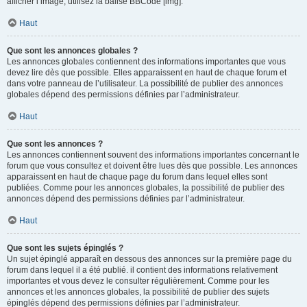
afficher l’image, utilisez la balise BBCode [img].
Haut
Que sont les annonces globales ?
Les annonces globales contiennent des informations importantes que vous
devez lire dès que possible. Elles apparaissent en haut de chaque forum et
dans votre panneau de l’utilisateur. La possibilité de publier des annonces
globales dépend des permissions définies par l’administrateur.
Haut
Que sont les annonces ?
Les annonces contiennent souvent des informations importantes concernant le
forum que vous consultez et doivent être lues dès que possible. Les annonces
apparaissent en haut de chaque page du forum dans lequel elles sont
publiées. Comme pour les annonces globales, la possibilité de publier des
annonces dépend des permissions définies par l’administrateur.
Haut
Que sont les sujets épinglés ?
Un sujet épinglé apparaît en dessous des annonces sur la première page du
forum dans lequel il a été publié. il contient des informations relativement
importantes et vous devez le consulter régulièrement. Comme pour les
annonces et les annonces globales, la possibilité de publier des sujets
épinglés dépend des permissions définies par l’administrateur.