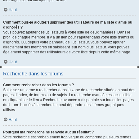
messages seront masqués par défaut.
Haut
Comment puis-je ajouter/supprimer des utilisateurs de ma liste d’amis ou
d’ignorés ?
Vous pouvez ajouter des utilisateurs à votre liste de deux manières. Dans le
profil de chaque membre, il y a un lien pour l’ajouter dans votre liste d’amis ou
d’ignorés. Ou, depuis votre panneau de l’utilisateur, vous pouvez ajouter
directement des membres en saisissant leur nom d’utilisateur. Vous pouvez
également supprimer des utilisateurs de votre liste depuis cette même page.
Haut
Recherche dans les forums
Comment rechercher dans les forums ?
Saisissez un terme à rechercher dans la zone de recherche située en haut des
pages d’index, de forums ou de sujets. La recherche avancée est accessible
en cliquant sur le lien « Recherche avancée » disponible sur toutes les pages
du forum. L’accès à la recherche peut dépendre des thèmes graphiques
utilisés.
Haut
Pourquoi ma recherche ne renvoie aucun résultat ?
Votre recherche est probablement trop vague ou comprend plusieurs termes