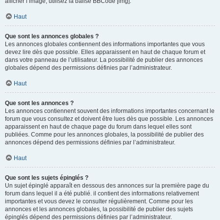
afficher l’image, utilisez la balise BBCode [img].
Haut
Que sont les annonces globales ?
Les annonces globales contiennent des informations importantes que vous
devez lire dès que possible. Elles apparaissent en haut de chaque forum et
dans votre panneau de l’utilisateur. La possibilité de publier des annonces
globales dépend des permissions définies par l’administrateur.
Haut
Que sont les annonces ?
Les annonces contiennent souvent des informations importantes concernant le
forum que vous consultez et doivent être lues dès que possible. Les annonces
apparaissent en haut de chaque page du forum dans lequel elles sont
publiées. Comme pour les annonces globales, la possibilité de publier des
annonces dépend des permissions définies par l’administrateur.
Haut
Que sont les sujets épinglés ?
Un sujet épinglé apparaît en dessous des annonces sur la première page du
forum dans lequel il a été publié. il contient des informations relativement
importantes et vous devez le consulter régulièrement. Comme pour les
annonces et les annonces globales, la possibilité de publier des sujets
épinglés dépend des permissions définies par l’administrateur.