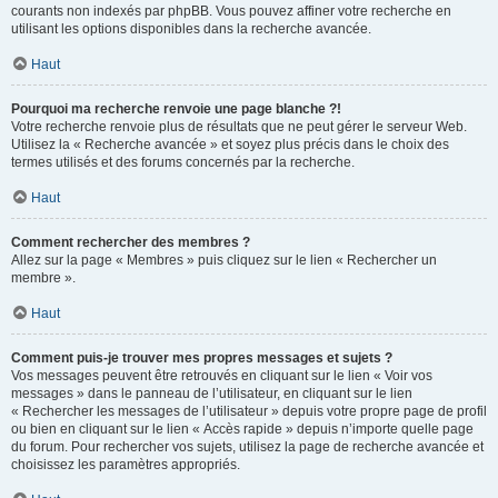
courants non indexés par phpBB. Vous pouvez affiner votre recherche en
utilisant les options disponibles dans la recherche avancée.
Haut
Pourquoi ma recherche renvoie une page blanche ?!
Votre recherche renvoie plus de résultats que ne peut gérer le serveur Web.
Utilisez la « Recherche avancée » et soyez plus précis dans le choix des
termes utilisés et des forums concernés par la recherche.
Haut
Comment rechercher des membres ?
Allez sur la page « Membres » puis cliquez sur le lien « Rechercher un
membre ».
Haut
Comment puis-je trouver mes propres messages et sujets ?
Vos messages peuvent être retrouvés en cliquant sur le lien « Voir vos
messages » dans le panneau de l’utilisateur, en cliquant sur le lien
« Rechercher les messages de l’utilisateur » depuis votre propre page de profil
ou bien en cliquant sur le lien « Accès rapide » depuis n’importe quelle page
du forum. Pour rechercher vos sujets, utilisez la page de recherche avancée et
choisissez les paramètres appropriés.