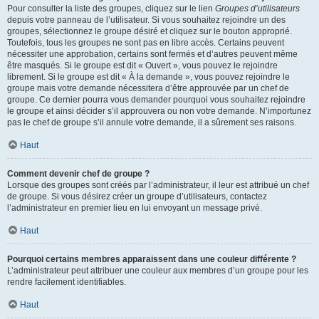
Pour consulter la liste des groupes, cliquez sur le lien
Groupes d’utilisateurs
depuis votre panneau de l’utilisateur. Si vous souhaitez rejoindre un des
groupes, sélectionnez le groupe désiré et cliquez sur le bouton approprié.
Toutefois, tous les groupes ne sont pas en libre accès. Certains peuvent
nécessiter une approbation, certains sont fermés et d’autres peuvent même
être masqués. Si le groupe est dit « Ouvert », vous pouvez le rejoindre
librement. Si le groupe est dit « À la demande », vous pouvez rejoindre le
groupe mais votre demande nécessitera d’être approuvée par un chef de
groupe. Ce dernier pourra vous demander pourquoi vous souhaitez rejoindre
le groupe et ainsi décider s’il approuvera ou non votre demande. N’importunez
pas le chef de groupe s’il annule votre demande, il a sûrement ses raisons.
Haut
Comment devenir chef de groupe ?
Lorsque des groupes sont créés par l’administrateur, il leur est attribué un chef
de groupe. Si vous désirez créer un groupe d’utilisateurs, contactez
l’administrateur en premier lieu en lui envoyant un message privé.
Haut
Pourquoi certains membres apparaissent dans une couleur différente ?
L’administrateur peut attribuer une couleur aux membres d’un groupe pour les
rendre facilement identifiables.
Haut