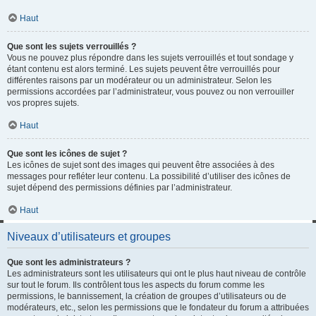
Haut
Que sont les sujets verrouillés ?
Vous ne pouvez plus répondre dans les sujets verrouillés et tout sondage y
étant contenu est alors terminé. Les sujets peuvent être verrouillés pour
différentes raisons par un modérateur ou un administrateur. Selon les
permissions accordées par l’administrateur, vous pouvez ou non verrouiller
vos propres sujets.
Haut
Que sont les icônes de sujet ?
Les icônes de sujet sont des images qui peuvent être associées à des
messages pour refléter leur contenu. La possibilité d’utiliser des icônes de
sujet dépend des permissions définies par l’administrateur.
Haut
Niveaux d’utilisateurs et groupes
Que sont les administrateurs ?
Les administrateurs sont les utilisateurs qui ont le plus haut niveau de contrôle
sur tout le forum. Ils contrôlent tous les aspects du forum comme les
permissions, le bannissement, la création de groupes d’utilisateurs ou de
modérateurs, etc., selon les permissions que le fondateur du forum a attribuées