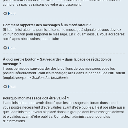
par les avertissements d’un site donné. Contactez l’administrateur si vous ne
comprenez pas les raisons de votre avertissement.
Haut
Comment rapporter des messages à un modérateur ?
Si l’administrateur l’a permis, allez sur le message à signaler et vous devriez
voir un bouton pour rapporter le message. En cliquant dessus, vous accéderez
aux étapes nécessaires pour le faire.
Haut
À quoi sert le bouton « Sauvegarder » dans la page de rédaction de
message ?
Il vous permet de sauvegarder des brouillons de vos messages et de les
poster ultérieurement. Pour les recharger, allez dans le panneau de l’utilisateur
(onglet
Aperçu --> Gestion des brouillons
).
Haut
Pourquoi mon message doit être validé ?
L’administrateur peut avoir décidé que les messages du forum dans lequel
vous postez nécessitent d’être validés avant d’être publiés. Il est possible aussi
que l’administrateur vous ait placé dans un groupe dont les messages doivent
être validés avant d’être publiés. Contactez l’administrateur pour plus
d’informations.