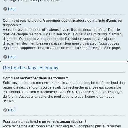
messages seront masqués par défaut.
Haut
Comment puis-je ajouter/supprimer des utilisateurs de ma liste d’amis ou
d’ignorés ?
Vous pouvez ajouter des utilisateurs à votre liste de deux manières. Dans le
profil de chaque membre, il y a un lien pour l’ajouter dans votre liste d’amis ou
d’ignorés. Ou, depuis votre panneau de l’utilisateur, vous pouvez ajouter
directement des membres en saisissant leur nom d’utilisateur. Vous pouvez
également supprimer des utilisateurs de votre liste depuis cette même page.
Haut
Recherche dans les forums
Comment rechercher dans les forums ?
Saisissez un terme à rechercher dans la zone de recherche située en haut des
pages d’index, de forums ou de sujets. La recherche avancée est accessible
en cliquant sur le lien « Recherche avancée » disponible sur toutes les pages
du forum. L’accès à la recherche peut dépendre des thèmes graphiques
utilisés.
Haut
Pourquoi ma recherche ne renvoie aucun résultat ?
Votre recherche est probablement trop vague ou comprend plusieurs termes