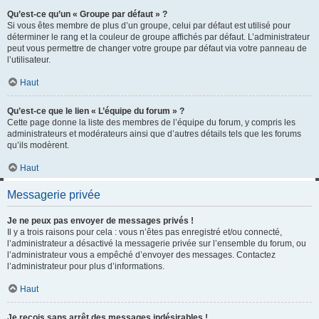
Qu’est-ce qu’un « Groupe par défaut » ?
Si vous êtes membre de plus d’un groupe, celui par défaut est utilisé pour
déterminer le rang et la couleur de groupe affichés par défaut. L’administrateur
peut vous permettre de changer votre groupe par défaut via votre panneau de
l’utilisateur.
Haut
Qu’est-ce que le lien « L’équipe du forum » ?
Cette page donne la liste des membres de l’équipe du forum, y compris les
administrateurs et modérateurs ainsi que d’autres détails tels que les forums
qu’ils modèrent.
Haut
Messagerie privée
Je ne peux pas envoyer de messages privés !
Il y a trois raisons pour cela : vous n’êtes pas enregistré et/ou connecté,
l’administrateur a désactivé la messagerie privée sur l’ensemble du forum, ou
l’administrateur vous a empêché d’envoyer des messages. Contactez
l’administrateur pour plus d’informations.
Haut
Je reçois sans arrêt des messages indésirables !