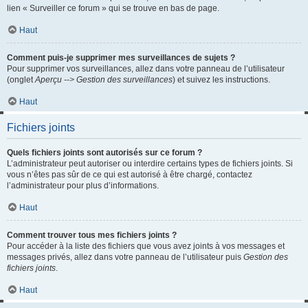
lien « Surveiller ce forum » qui se trouve en bas de page.
Haut
Comment puis-je supprimer mes surveillances de sujets ?
Pour supprimer vos surveillances, allez dans votre panneau de l’utilisateur
(onglet
Aperçu --> Gestion des surveillances
) et suivez les instructions.
Haut
Fichiers joints
Quels fichiers joints sont autorisés sur ce forum ?
L’administrateur peut autoriser ou interdire certains types de fichiers joints. Si
vous n’êtes pas sûr de ce qui est autorisé à être chargé, contactez
l’administrateur pour plus d’informations.
Haut
Comment trouver tous mes fichiers joints ?
Pour accéder à la liste des fichiers que vous avez joints à vos messages et
messages privés, allez dans votre panneau de l’utilisateur puis
Gestion des
fichiers joints
.
Haut