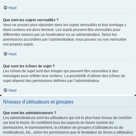
Haut
Que sont les sujets verrouillés ?
Vous ne pouvez plus répondre dans les sujets verrouillés et tout sondage y
étant contenu est alors terminé. Les sujets peuvent être verrouillés pour
différentes raisons par un modérateur ou un administrateur. Selon les
permissions accordées par l’administrateur, vous pouvez ou non verrouiller
vos propres sujets.
Haut
Que sont les icônes de sujet ?
Les icônes de sujet sont des images qui peuvent être associées à des
messages pour refléter leur contenu. La possibilité d’utiliser des icônes de
sujet dépend des permissions définies par l’administrateur.
Haut
Niveaux d’utilisateurs et groupes
Que sont les administrateurs ?
Les administrateurs sont les utilisateurs qui ont le plus haut niveau de contrôle
sur tout le forum. Ils contrôlent tous les aspects du forum comme les
permissions, le bannissement, la création de groupes d’utilisateurs ou de
modérateurs, etc., selon les permissions que le fondateur du forum a attribuées