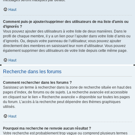
messages seront masqués par défaut.
Haut
Comment puis-je ajouter/supprimer des utilisateurs de ma liste d’amis ou
d’ignorés ?
Vous pouvez ajouter des utilisateurs à votre liste de deux manières. Dans le
profil de chaque membre, il y a un lien pour l’ajouter dans votre liste d’amis ou
d’ignorés. Ou, depuis votre panneau de l’utilisateur, vous pouvez ajouter
directement des membres en saisissant leur nom d’utilisateur. Vous pouvez
également supprimer des utilisateurs de votre liste depuis cette même page.
Haut
Recherche dans les forums
Comment rechercher dans les forums ?
Saisissez un terme à rechercher dans la zone de recherche située en haut des
pages d’index, de forums ou de sujets. La recherche avancée est accessible
en cliquant sur le lien « Recherche avancée » disponible sur toutes les pages
du forum. L’accès à la recherche peut dépendre des thèmes graphiques
utilisés.
Haut
Pourquoi ma recherche ne renvoie aucun résultat ?
Votre recherche est probablement trop vague ou comprend plusieurs termes