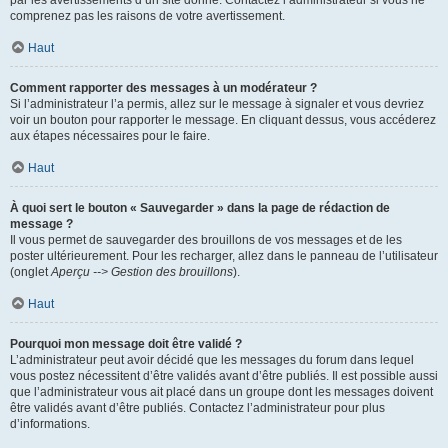
par les avertissements d’un site donné. Contactez l’administrateur si vous ne
comprenez pas les raisons de votre avertissement.
Haut
Comment rapporter des messages à un modérateur ?
Si l’administrateur l’a permis, allez sur le message à signaler et vous devriez
voir un bouton pour rapporter le message. En cliquant dessus, vous accéderez
aux étapes nécessaires pour le faire.
Haut
À quoi sert le bouton « Sauvegarder » dans la page de rédaction de
message ?
Il vous permet de sauvegarder des brouillons de vos messages et de les
poster ultérieurement. Pour les recharger, allez dans le panneau de l’utilisateur
(onglet
Aperçu --> Gestion des brouillons
).
Haut
Pourquoi mon message doit être validé ?
L’administrateur peut avoir décidé que les messages du forum dans lequel
vous postez nécessitent d’être validés avant d’être publiés. Il est possible aussi
que l’administrateur vous ait placé dans un groupe dont les messages doivent
être validés avant d’être publiés. Contactez l’administrateur pour plus
d’informations.