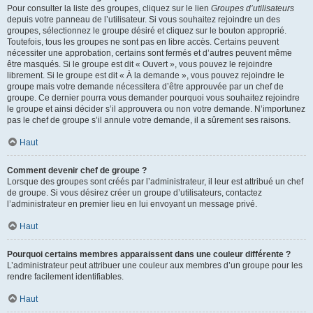
Pour consulter la liste des groupes, cliquez sur le lien
Groupes d’utilisateurs
depuis votre panneau de l’utilisateur. Si vous souhaitez rejoindre un des
groupes, sélectionnez le groupe désiré et cliquez sur le bouton approprié.
Toutefois, tous les groupes ne sont pas en libre accès. Certains peuvent
nécessiter une approbation, certains sont fermés et d’autres peuvent même
être masqués. Si le groupe est dit « Ouvert », vous pouvez le rejoindre
librement. Si le groupe est dit « À la demande », vous pouvez rejoindre le
groupe mais votre demande nécessitera d’être approuvée par un chef de
groupe. Ce dernier pourra vous demander pourquoi vous souhaitez rejoindre
le groupe et ainsi décider s’il approuvera ou non votre demande. N’importunez
pas le chef de groupe s’il annule votre demande, il a sûrement ses raisons.
Haut
Comment devenir chef de groupe ?
Lorsque des groupes sont créés par l’administrateur, il leur est attribué un chef
de groupe. Si vous désirez créer un groupe d’utilisateurs, contactez
l’administrateur en premier lieu en lui envoyant un message privé.
Haut
Pourquoi certains membres apparaissent dans une couleur différente ?
L’administrateur peut attribuer une couleur aux membres d’un groupe pour les
rendre facilement identifiables.
Haut