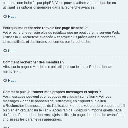
courants non indexés par phpBB. Vous pouvez affiner votre recherche en
utilisant les options disponibles dans la recherche avancée.
Haut
Pourquoi ma recherche renvoie une page blanche ?!
Votre recherche renvoie plus de résultats que ne peut gérer le serveur Web.
Utilisez la « Recherche avancée » et soyez plus précis dans le choix des
termes utilisés et des forums concernés par la recherche.
Haut
Comment rechercher des membres ?
Allez sur la page « Membres » puis cliquez sur le lien « Rechercher un
membre ».
Haut
Comment puis-je trouver mes propres messages et sujets ?
Vos messages peuvent être retrouvés en cliquant sur le lien « Voir vos
messages » dans le panneau de l’utilisateur, en cliquant sur le lien
« Rechercher les messages de l’utilisateur » depuis votre propre page de profil
ou bien en cliquant sur le lien « Accès rapide » depuis n’importe quelle page
du forum. Pour rechercher vos sujets, utilisez la page de recherche avancée et
choisissez les paramètres appropriés.