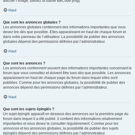
afficher l’image, utilisez la balise BBCode [img].
Haut
Que sont les annonces globales ?
Les annonces globales contiennent des informations importantes que vous
devez lire dès que possible. Elles apparaissent en haut de chaque forum et
dans votre panneau de l’utilisateur. La possibilité de publier des annonces
globales dépend des permissions définies par l’administrateur.
Haut
Que sont les annonces ?
Les annonces contiennent souvent des informations importantes concernant le
forum que vous consultez et doivent être lues dès que possible. Les annonces
apparaissent en haut de chaque page du forum dans lequel elles sont
publiées. Comme pour les annonces globales, la possibilité de publier des
annonces dépend des permissions définies par l’administrateur.
Haut
Que sont les sujets épinglés ?
Un sujet épinglé apparaît en dessous des annonces sur la première page du
forum dans lequel il a été publié. il contient des informations relativement
importantes et vous devez le consulter régulièrement. Comme pour les
annonces et les annonces globales, la possibilité de publier des sujets
épinglés dépend des permissions définies par l’administrateur.