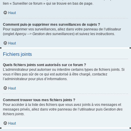
lien « Surveiller ce forum » qui se trouve en bas de page.
Haut
Comment puis-je supprimer mes surveillances de sujets ?
Pour supprimer vos surveillances, allez dans votre panneau de l’utilisateur
(onglet
Aperçu --> Gestion des surveillances
) et suivez les instructions.
Haut
Fichiers joints
Quels fichiers joints sont autorisés sur ce forum ?
L’administrateur peut autoriser ou interdire certains types de fichiers joints. Si
vous n’êtes pas sûr de ce qui est autorisé à être chargé, contactez
l’administrateur pour plus d’informations.
Haut
Comment trouver tous mes fichiers joints ?
Pour accéder à la liste des fichiers que vous avez joints à vos messages et
messages privés, allez dans votre panneau de l’utilisateur puis
Gestion des
fichiers joints
.
Haut