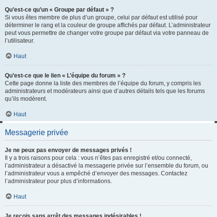
Qu’est-ce qu’un « Groupe par défaut » ?
Si vous êtes membre de plus d’un groupe, celui par défaut est utilisé pour
déterminer le rang et la couleur de groupe affichés par défaut. L’administrateur
peut vous permettre de changer votre groupe par défaut via votre panneau de
l’utilisateur.
Haut
Qu’est-ce que le lien « L’équipe du forum » ?
Cette page donne la liste des membres de l’équipe du forum, y compris les
administrateurs et modérateurs ainsi que d’autres détails tels que les forums
qu’ils modèrent.
Haut
Messagerie privée
Je ne peux pas envoyer de messages privés !
Il y a trois raisons pour cela : vous n’êtes pas enregistré et/ou connecté,
l’administrateur a désactivé la messagerie privée sur l’ensemble du forum, ou
l’administrateur vous a empêché d’envoyer des messages. Contactez
l’administrateur pour plus d’informations.
Haut
Je reçois sans arrêt des messages indésirables !