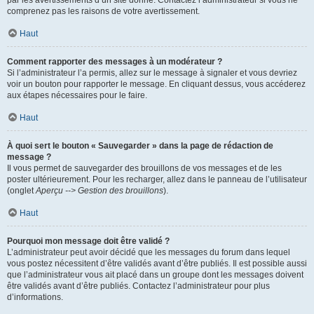
par les avertissements d’un site donné. Contactez l’administrateur si vous ne
comprenez pas les raisons de votre avertissement.
Haut
Comment rapporter des messages à un modérateur ?
Si l’administrateur l’a permis, allez sur le message à signaler et vous devriez
voir un bouton pour rapporter le message. En cliquant dessus, vous accéderez
aux étapes nécessaires pour le faire.
Haut
À quoi sert le bouton « Sauvegarder » dans la page de rédaction de
message ?
Il vous permet de sauvegarder des brouillons de vos messages et de les
poster ultérieurement. Pour les recharger, allez dans le panneau de l’utilisateur
(onglet
Aperçu --> Gestion des brouillons
).
Haut
Pourquoi mon message doit être validé ?
L’administrateur peut avoir décidé que les messages du forum dans lequel
vous postez nécessitent d’être validés avant d’être publiés. Il est possible aussi
que l’administrateur vous ait placé dans un groupe dont les messages doivent
être validés avant d’être publiés. Contactez l’administrateur pour plus
d’informations.