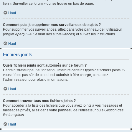
lien « Surveiller ce forum » qui se trouve en bas de page.
Haut
Comment puis-je supprimer mes surveillances de sujets ?
Pour supprimer vos surveillances, allez dans votre panneau de l’utilisateur
(onglet
Aperçu --> Gestion des surveillances
) et suivez les instructions.
Haut
Fichiers joints
Quels fichiers joints sont autorisés sur ce forum ?
L’administrateur peut autoriser ou interdire certains types de fichiers joints. Si
vous n’êtes pas sûr de ce qui est autorisé à être chargé, contactez
l’administrateur pour plus d’informations.
Haut
Comment trouver tous mes fichiers joints ?
Pour accéder à la liste des fichiers que vous avez joints à vos messages et
messages privés, allez dans votre panneau de l’utilisateur puis
Gestion des
fichiers joints
.
Haut