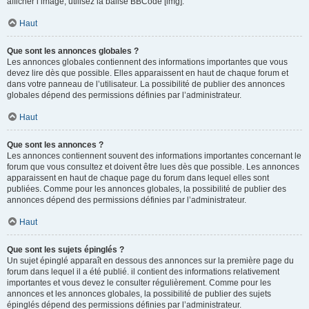
afficher l’image, utilisez la balise BBCode [img].
Haut
Que sont les annonces globales ?
Les annonces globales contiennent des informations importantes que vous
devez lire dès que possible. Elles apparaissent en haut de chaque forum et
dans votre panneau de l’utilisateur. La possibilité de publier des annonces
globales dépend des permissions définies par l’administrateur.
Haut
Que sont les annonces ?
Les annonces contiennent souvent des informations importantes concernant le
forum que vous consultez et doivent être lues dès que possible. Les annonces
apparaissent en haut de chaque page du forum dans lequel elles sont
publiées. Comme pour les annonces globales, la possibilité de publier des
annonces dépend des permissions définies par l’administrateur.
Haut
Que sont les sujets épinglés ?
Un sujet épinglé apparaît en dessous des annonces sur la première page du
forum dans lequel il a été publié. il contient des informations relativement
importantes et vous devez le consulter régulièrement. Comme pour les
annonces et les annonces globales, la possibilité de publier des sujets
épinglés dépend des permissions définies par l’administrateur.