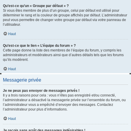
Qu’est-ce qu’un « Groupe par défaut » ?
Si vous êtes membre de plus d’un groupe, celui par défaut est utilisé pour
déterminer le rang et la couleur de groupe affichés par défaut. L’administrateur
peut vous permettre de changer votre groupe par défaut via votre panneau de
l’utilisateur.
Haut
Qu’est-ce que le lien « L’équipe du forum » ?
Cette page donne la liste des membres de l’équipe du forum, y compris les
administrateurs et modérateurs ainsi que d’autres détails tels que les forums
qu’ils modèrent.
Haut
Messagerie privée
Je ne peux pas envoyer de messages privés !
Il y a trois raisons pour cela : vous n’êtes pas enregistré et/ou connecté,
l’administrateur a désactivé la messagerie privée sur l’ensemble du forum, ou
l’administrateur vous a empêché d’envoyer des messages. Contactez
l’administrateur pour plus d’informations.
Haut
Je reçois sans arrêt des messages indésirables !