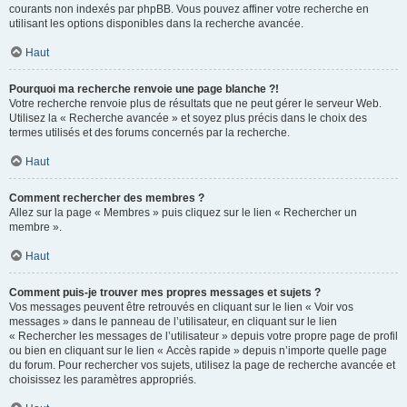
courants non indexés par phpBB. Vous pouvez affiner votre recherche en
utilisant les options disponibles dans la recherche avancée.
Haut
Pourquoi ma recherche renvoie une page blanche ?!
Votre recherche renvoie plus de résultats que ne peut gérer le serveur Web.
Utilisez la « Recherche avancée » et soyez plus précis dans le choix des
termes utilisés et des forums concernés par la recherche.
Haut
Comment rechercher des membres ?
Allez sur la page « Membres » puis cliquez sur le lien « Rechercher un
membre ».
Haut
Comment puis-je trouver mes propres messages et sujets ?
Vos messages peuvent être retrouvés en cliquant sur le lien « Voir vos
messages » dans le panneau de l’utilisateur, en cliquant sur le lien
« Rechercher les messages de l’utilisateur » depuis votre propre page de profil
ou bien en cliquant sur le lien « Accès rapide » depuis n’importe quelle page
du forum. Pour rechercher vos sujets, utilisez la page de recherche avancée et
choisissez les paramètres appropriés.