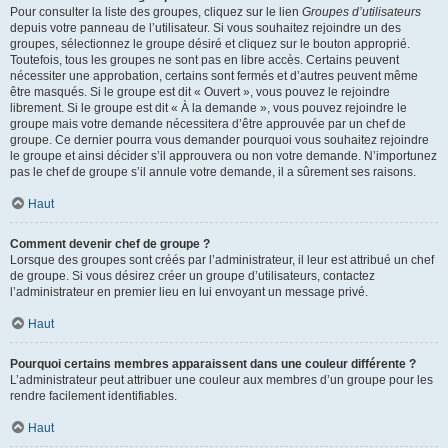
Pour consulter la liste des groupes, cliquez sur le lien
Groupes d’utilisateurs
depuis votre panneau de l’utilisateur. Si vous souhaitez rejoindre un des
groupes, sélectionnez le groupe désiré et cliquez sur le bouton approprié.
Toutefois, tous les groupes ne sont pas en libre accès. Certains peuvent
nécessiter une approbation, certains sont fermés et d’autres peuvent même
être masqués. Si le groupe est dit « Ouvert », vous pouvez le rejoindre
librement. Si le groupe est dit « À la demande », vous pouvez rejoindre le
groupe mais votre demande nécessitera d’être approuvée par un chef de
groupe. Ce dernier pourra vous demander pourquoi vous souhaitez rejoindre
le groupe et ainsi décider s’il approuvera ou non votre demande. N’importunez
pas le chef de groupe s’il annule votre demande, il a sûrement ses raisons.
Haut
Comment devenir chef de groupe ?
Lorsque des groupes sont créés par l’administrateur, il leur est attribué un chef
de groupe. Si vous désirez créer un groupe d’utilisateurs, contactez
l’administrateur en premier lieu en lui envoyant un message privé.
Haut
Pourquoi certains membres apparaissent dans une couleur différente ?
L’administrateur peut attribuer une couleur aux membres d’un groupe pour les
rendre facilement identifiables.
Haut