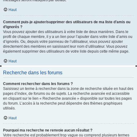
messages seront masqués par défaut.
Haut
Comment puis-je ajouter/supprimer des utilisateurs de ma liste d’amis ou
d’ignorés ?
Vous pouvez ajouter des utilisateurs à votre liste de deux manières. Dans le
profil de chaque membre, il y a un lien pour l’ajouter dans votre liste d’amis ou
d’ignorés. Ou, depuis votre panneau de l’utilisateur, vous pouvez ajouter
directement des membres en saisissant leur nom d’utilisateur. Vous pouvez
également supprimer des utilisateurs de votre liste depuis cette même page.
Haut
Recherche dans les forums
Comment rechercher dans les forums ?
Saisissez un terme à rechercher dans la zone de recherche située en haut des
pages d’index, de forums ou de sujets. La recherche avancée est accessible
en cliquant sur le lien « Recherche avancée » disponible sur toutes les pages
du forum. L’accès à la recherche peut dépendre des thèmes graphiques
utilisés.
Haut
Pourquoi ma recherche ne renvoie aucun résultat ?
Votre recherche est probablement trop vague ou comprend plusieurs termes