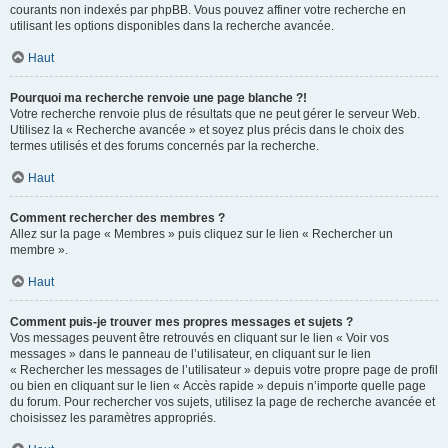
courants non indexés par phpBB. Vous pouvez affiner votre recherche en
utilisant les options disponibles dans la recherche avancée.
Haut
Pourquoi ma recherche renvoie une page blanche ?!
Votre recherche renvoie plus de résultats que ne peut gérer le serveur Web.
Utilisez la « Recherche avancée » et soyez plus précis dans le choix des
termes utilisés et des forums concernés par la recherche.
Haut
Comment rechercher des membres ?
Allez sur la page « Membres » puis cliquez sur le lien « Rechercher un
membre ».
Haut
Comment puis-je trouver mes propres messages et sujets ?
Vos messages peuvent être retrouvés en cliquant sur le lien « Voir vos
messages » dans le panneau de l’utilisateur, en cliquant sur le lien
« Rechercher les messages de l’utilisateur » depuis votre propre page de profil
ou bien en cliquant sur le lien « Accès rapide » depuis n’importe quelle page
du forum. Pour rechercher vos sujets, utilisez la page de recherche avancée et
choisissez les paramètres appropriés.