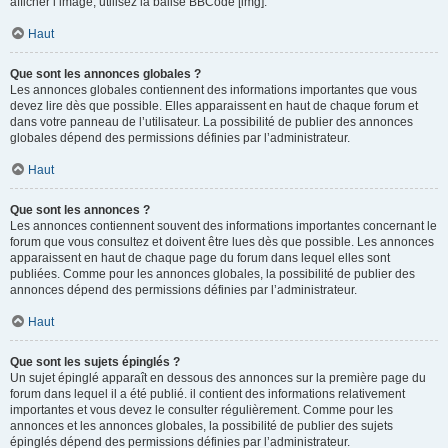
afficher l’image, utilisez la balise BBCode [img].
Haut
Que sont les annonces globales ?
Les annonces globales contiennent des informations importantes que vous
devez lire dès que possible. Elles apparaissent en haut de chaque forum et
dans votre panneau de l’utilisateur. La possibilité de publier des annonces
globales dépend des permissions définies par l’administrateur.
Haut
Que sont les annonces ?
Les annonces contiennent souvent des informations importantes concernant le
forum que vous consultez et doivent être lues dès que possible. Les annonces
apparaissent en haut de chaque page du forum dans lequel elles sont
publiées. Comme pour les annonces globales, la possibilité de publier des
annonces dépend des permissions définies par l’administrateur.
Haut
Que sont les sujets épinglés ?
Un sujet épinglé apparaît en dessous des annonces sur la première page du
forum dans lequel il a été publié. il contient des informations relativement
importantes et vous devez le consulter régulièrement. Comme pour les
annonces et les annonces globales, la possibilité de publier des sujets
épinglés dépend des permissions définies par l’administrateur.