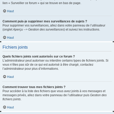
lien « Surveiller ce forum » qui se trouve en bas de page.
Haut
Comment puis-je supprimer mes surveillances de sujets ?
Pour supprimer vos surveillances, allez dans votre panneau de l’utilisateur
(onglet
Aperçu --> Gestion des surveillances
) et suivez les instructions.
Haut
Fichiers joints
Quels fichiers joints sont autorisés sur ce forum ?
L’administrateur peut autoriser ou interdire certains types de fichiers joints. Si
vous n’êtes pas sûr de ce qui est autorisé à être chargé, contactez
l’administrateur pour plus d’informations.
Haut
Comment trouver tous mes fichiers joints ?
Pour accéder à la liste des fichiers que vous avez joints à vos messages et
messages privés, allez dans votre panneau de l’utilisateur puis
Gestion des
fichiers joints
.
Haut