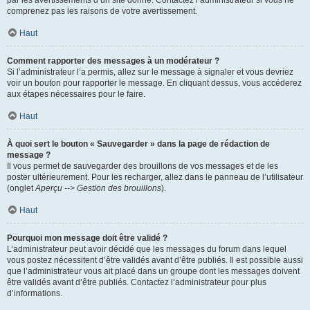
par les avertissements d’un site donné. Contactez l’administrateur si vous ne
comprenez pas les raisons de votre avertissement.
Haut
Comment rapporter des messages à un modérateur ?
Si l’administrateur l’a permis, allez sur le message à signaler et vous devriez
voir un bouton pour rapporter le message. En cliquant dessus, vous accéderez
aux étapes nécessaires pour le faire.
Haut
À quoi sert le bouton « Sauvegarder » dans la page de rédaction de
message ?
Il vous permet de sauvegarder des brouillons de vos messages et de les
poster ultérieurement. Pour les recharger, allez dans le panneau de l’utilisateur
(onglet
Aperçu --> Gestion des brouillons
).
Haut
Pourquoi mon message doit être validé ?
L’administrateur peut avoir décidé que les messages du forum dans lequel
vous postez nécessitent d’être validés avant d’être publiés. Il est possible aussi
que l’administrateur vous ait placé dans un groupe dont les messages doivent
être validés avant d’être publiés. Contactez l’administrateur pour plus
d’informations.