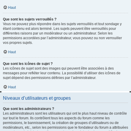
Haut
Que sont les sujets verrouillés ?
Vous ne pouvez plus répondre dans les sujets verrouillés et tout sondage y
étant contenu est alors terminé. Les sujets peuvent être verrouillés pour
différentes raisons par un modérateur ou un administrateur. Selon les
permissions accordées par l’administrateur, vous pouvez ou non verrouiller
vos propres sujets.
Haut
Que sont les icônes de sujet ?
Les icônes de sujet sont des images qui peuvent être associées à des
messages pour refléter leur contenu. La possibilité d’utiliser des icônes de
sujet dépend des permissions définies par l’administrateur.
Haut
Niveaux d’utilisateurs et groupes
Que sont les administrateurs ?
Les administrateurs sont les utilisateurs qui ont le plus haut niveau de contrôle
sur tout le forum. Ils contrôlent tous les aspects du forum comme les
permissions, le bannissement, la création de groupes d’utilisateurs ou de
modérateurs, etc., selon les permissions que le fondateur du forum a attribuées