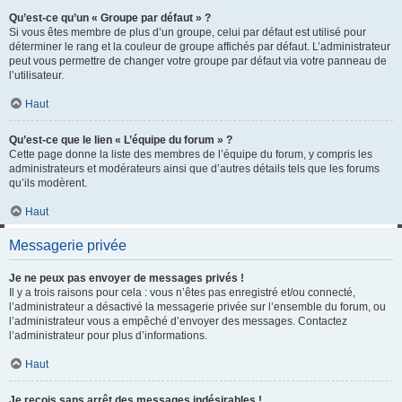
Qu’est-ce qu’un « Groupe par défaut » ?
Si vous êtes membre de plus d’un groupe, celui par défaut est utilisé pour
déterminer le rang et la couleur de groupe affichés par défaut. L’administrateur
peut vous permettre de changer votre groupe par défaut via votre panneau de
l’utilisateur.
Haut
Qu’est-ce que le lien « L’équipe du forum » ?
Cette page donne la liste des membres de l’équipe du forum, y compris les
administrateurs et modérateurs ainsi que d’autres détails tels que les forums
qu’ils modèrent.
Haut
Messagerie privée
Je ne peux pas envoyer de messages privés !
Il y a trois raisons pour cela : vous n’êtes pas enregistré et/ou connecté,
l’administrateur a désactivé la messagerie privée sur l’ensemble du forum, ou
l’administrateur vous a empêché d’envoyer des messages. Contactez
l’administrateur pour plus d’informations.
Haut
Je reçois sans arrêt des messages indésirables !