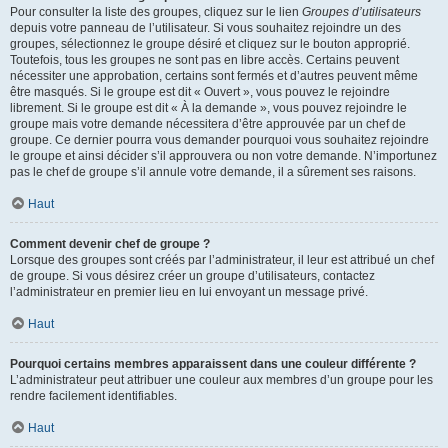
Pour consulter la liste des groupes, cliquez sur le lien
Groupes d’utilisateurs
depuis votre panneau de l’utilisateur. Si vous souhaitez rejoindre un des
groupes, sélectionnez le groupe désiré et cliquez sur le bouton approprié.
Toutefois, tous les groupes ne sont pas en libre accès. Certains peuvent
nécessiter une approbation, certains sont fermés et d’autres peuvent même
être masqués. Si le groupe est dit « Ouvert », vous pouvez le rejoindre
librement. Si le groupe est dit « À la demande », vous pouvez rejoindre le
groupe mais votre demande nécessitera d’être approuvée par un chef de
groupe. Ce dernier pourra vous demander pourquoi vous souhaitez rejoindre
le groupe et ainsi décider s’il approuvera ou non votre demande. N’importunez
pas le chef de groupe s’il annule votre demande, il a sûrement ses raisons.
Haut
Comment devenir chef de groupe ?
Lorsque des groupes sont créés par l’administrateur, il leur est attribué un chef
de groupe. Si vous désirez créer un groupe d’utilisateurs, contactez
l’administrateur en premier lieu en lui envoyant un message privé.
Haut
Pourquoi certains membres apparaissent dans une couleur différente ?
L’administrateur peut attribuer une couleur aux membres d’un groupe pour les
rendre facilement identifiables.
Haut