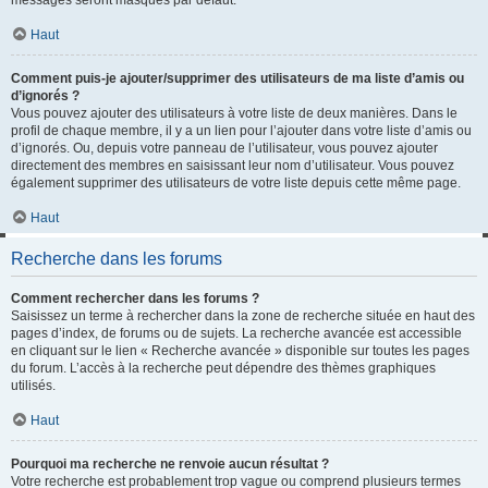
messages seront masqués par défaut.
Haut
Comment puis-je ajouter/supprimer des utilisateurs de ma liste d’amis ou
d’ignorés ?
Vous pouvez ajouter des utilisateurs à votre liste de deux manières. Dans le
profil de chaque membre, il y a un lien pour l’ajouter dans votre liste d’amis ou
d’ignorés. Ou, depuis votre panneau de l’utilisateur, vous pouvez ajouter
directement des membres en saisissant leur nom d’utilisateur. Vous pouvez
également supprimer des utilisateurs de votre liste depuis cette même page.
Haut
Recherche dans les forums
Comment rechercher dans les forums ?
Saisissez un terme à rechercher dans la zone de recherche située en haut des
pages d’index, de forums ou de sujets. La recherche avancée est accessible
en cliquant sur le lien « Recherche avancée » disponible sur toutes les pages
du forum. L’accès à la recherche peut dépendre des thèmes graphiques
utilisés.
Haut
Pourquoi ma recherche ne renvoie aucun résultat ?
Votre recherche est probablement trop vague ou comprend plusieurs termes