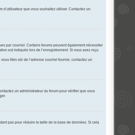
m d’utilisateur que vous souhaitez utiliser. Contactez un
eçues par courriel. Certains forums peuvent également nécessiter
ion est indiquée lors de l’enregistrement. Si vous avez reçu
i vous êtes sûr de l’adresse courriel fournie, contactez un
 contactez un administrateur du forum pour vérifier que vous
ger.
tant pas pour réduire la taille de la base de données. Si cela