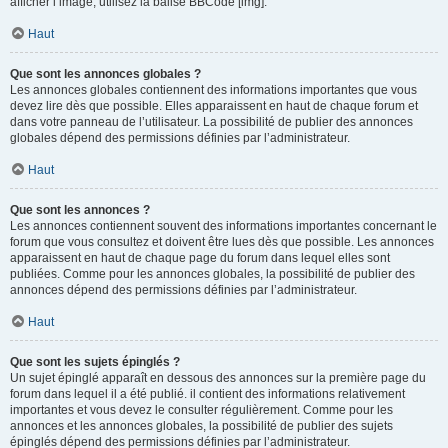
afficher l’image, utilisez la balise BBCode [img].
Haut
Que sont les annonces globales ?
Les annonces globales contiennent des informations importantes que vous
devez lire dès que possible. Elles apparaissent en haut de chaque forum et
dans votre panneau de l’utilisateur. La possibilité de publier des annonces
globales dépend des permissions définies par l’administrateur.
Haut
Que sont les annonces ?
Les annonces contiennent souvent des informations importantes concernant le
forum que vous consultez et doivent être lues dès que possible. Les annonces
apparaissent en haut de chaque page du forum dans lequel elles sont
publiées. Comme pour les annonces globales, la possibilité de publier des
annonces dépend des permissions définies par l’administrateur.
Haut
Que sont les sujets épinglés ?
Un sujet épinglé apparaît en dessous des annonces sur la première page du
forum dans lequel il a été publié. il contient des informations relativement
importantes et vous devez le consulter régulièrement. Comme pour les
annonces et les annonces globales, la possibilité de publier des sujets
épinglés dépend des permissions définies par l’administrateur.