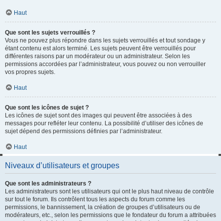
Haut
Que sont les sujets verrouillés ?
Vous ne pouvez plus répondre dans les sujets verrouillés et tout sondage y
étant contenu est alors terminé. Les sujets peuvent être verrouillés pour
différentes raisons par un modérateur ou un administrateur. Selon les
permissions accordées par l’administrateur, vous pouvez ou non verrouiller
vos propres sujets.
Haut
Que sont les icônes de sujet ?
Les icônes de sujet sont des images qui peuvent être associées à des
messages pour refléter leur contenu. La possibilité d’utiliser des icônes de
sujet dépend des permissions définies par l’administrateur.
Haut
Niveaux d’utilisateurs et groupes
Que sont les administrateurs ?
Les administrateurs sont les utilisateurs qui ont le plus haut niveau de contrôle
sur tout le forum. Ils contrôlent tous les aspects du forum comme les
permissions, le bannissement, la création de groupes d’utilisateurs ou de
modérateurs, etc., selon les permissions que le fondateur du forum a attribuées