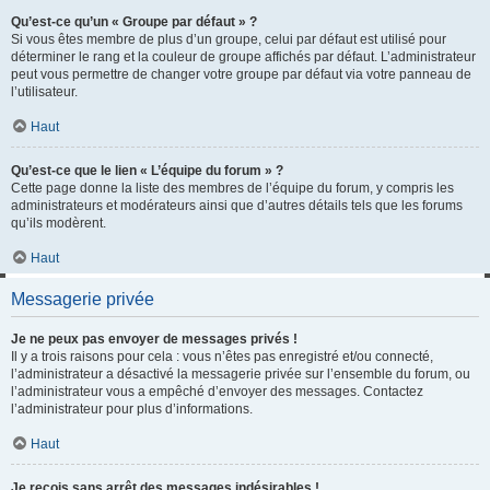
Qu’est-ce qu’un « Groupe par défaut » ?
Si vous êtes membre de plus d’un groupe, celui par défaut est utilisé pour
déterminer le rang et la couleur de groupe affichés par défaut. L’administrateur
peut vous permettre de changer votre groupe par défaut via votre panneau de
l’utilisateur.
Haut
Qu’est-ce que le lien « L’équipe du forum » ?
Cette page donne la liste des membres de l’équipe du forum, y compris les
administrateurs et modérateurs ainsi que d’autres détails tels que les forums
qu’ils modèrent.
Haut
Messagerie privée
Je ne peux pas envoyer de messages privés !
Il y a trois raisons pour cela : vous n’êtes pas enregistré et/ou connecté,
l’administrateur a désactivé la messagerie privée sur l’ensemble du forum, ou
l’administrateur vous a empêché d’envoyer des messages. Contactez
l’administrateur pour plus d’informations.
Haut
Je reçois sans arrêt des messages indésirables !