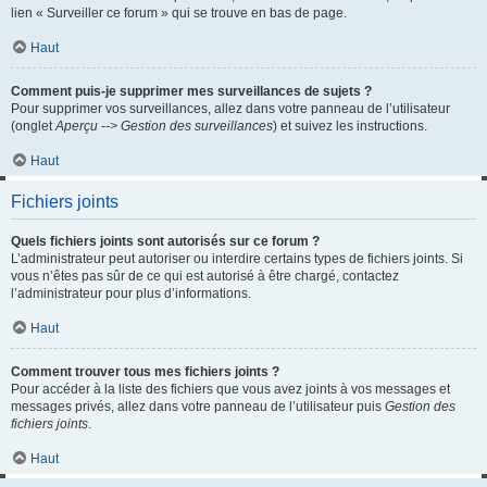
lien « Surveiller ce forum » qui se trouve en bas de page.
Haut
Comment puis-je supprimer mes surveillances de sujets ?
Pour supprimer vos surveillances, allez dans votre panneau de l’utilisateur
(onglet
Aperçu --> Gestion des surveillances
) et suivez les instructions.
Haut
Fichiers joints
Quels fichiers joints sont autorisés sur ce forum ?
L’administrateur peut autoriser ou interdire certains types de fichiers joints. Si
vous n’êtes pas sûr de ce qui est autorisé à être chargé, contactez
l’administrateur pour plus d’informations.
Haut
Comment trouver tous mes fichiers joints ?
Pour accéder à la liste des fichiers que vous avez joints à vos messages et
messages privés, allez dans votre panneau de l’utilisateur puis
Gestion des
fichiers joints
.
Haut