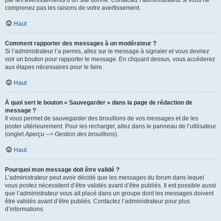
par les avertissements d’un site donné. Contactez l’administrateur si vous ne
comprenez pas les raisons de votre avertissement.
Haut
Comment rapporter des messages à un modérateur ?
Si l’administrateur l’a permis, allez sur le message à signaler et vous devriez
voir un bouton pour rapporter le message. En cliquant dessus, vous accéderez
aux étapes nécessaires pour le faire.
Haut
À quoi sert le bouton « Sauvegarder » dans la page de rédaction de
message ?
Il vous permet de sauvegarder des brouillons de vos messages et de les
poster ultérieurement. Pour les recharger, allez dans le panneau de l’utilisateur
(onglet
Aperçu --> Gestion des brouillons
).
Haut
Pourquoi mon message doit être validé ?
L’administrateur peut avoir décidé que les messages du forum dans lequel
vous postez nécessitent d’être validés avant d’être publiés. Il est possible aussi
que l’administrateur vous ait placé dans un groupe dont les messages doivent
être validés avant d’être publiés. Contactez l’administrateur pour plus
d’informations.