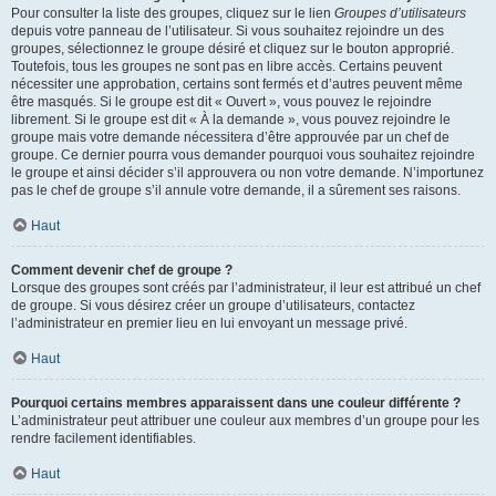
Pour consulter la liste des groupes, cliquez sur le lien
Groupes d’utilisateurs
depuis votre panneau de l’utilisateur. Si vous souhaitez rejoindre un des
groupes, sélectionnez le groupe désiré et cliquez sur le bouton approprié.
Toutefois, tous les groupes ne sont pas en libre accès. Certains peuvent
nécessiter une approbation, certains sont fermés et d’autres peuvent même
être masqués. Si le groupe est dit « Ouvert », vous pouvez le rejoindre
librement. Si le groupe est dit « À la demande », vous pouvez rejoindre le
groupe mais votre demande nécessitera d’être approuvée par un chef de
groupe. Ce dernier pourra vous demander pourquoi vous souhaitez rejoindre
le groupe et ainsi décider s’il approuvera ou non votre demande. N’importunez
pas le chef de groupe s’il annule votre demande, il a sûrement ses raisons.
Haut
Comment devenir chef de groupe ?
Lorsque des groupes sont créés par l’administrateur, il leur est attribué un chef
de groupe. Si vous désirez créer un groupe d’utilisateurs, contactez
l’administrateur en premier lieu en lui envoyant un message privé.
Haut
Pourquoi certains membres apparaissent dans une couleur différente ?
L’administrateur peut attribuer une couleur aux membres d’un groupe pour les
rendre facilement identifiables.
Haut