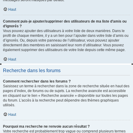
messages seront masqués par défaut.
Haut
Comment puis-je ajouter/supprimer des utilisateurs de ma liste d’amis ou
d’ignorés ?
Vous pouvez ajouter des utilisateurs à votre liste de deux manières. Dans le
profil de chaque membre, il y a un lien pour l’ajouter dans votre liste d’amis ou
d’ignorés. Ou, depuis votre panneau de l’utilisateur, vous pouvez ajouter
directement des membres en saisissant leur nom d’utilisateur. Vous pouvez
également supprimer des utilisateurs de votre liste depuis cette même page.
Haut
Recherche dans les forums
Comment rechercher dans les forums ?
Saisissez un terme à rechercher dans la zone de recherche située en haut des
pages d’index, de forums ou de sujets. La recherche avancée est accessible
en cliquant sur le lien « Recherche avancée » disponible sur toutes les pages
du forum. L’accès à la recherche peut dépendre des thèmes graphiques
utilisés.
Haut
Pourquoi ma recherche ne renvoie aucun résultat ?
Votre recherche est probablement trop vague ou comprend plusieurs termes