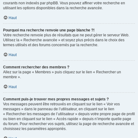
courants non indexés par phpBB. Vous pouvez affiner votre recherche en
utilisant les options disponibles dans la recherche avancée.
Haut
Pourquoi ma recherche renvoie une page blanche ?!
Votre recherche renvoie plus de résultats que ne peut gérer le serveur Web.
Utilisez la « Recherche avancée » et soyez plus précis dans le choix des
termes utilisés et des forums concernés par la recherche.
Haut
Comment rechercher des membres ?
Allez sur la page « Membres » puis cliquez sur le lien « Rechercher un
membre ».
Haut
Comment puis-je trouver mes propres messages et sujets ?
Vos messages peuvent être retrouvés en cliquant sur le lien « Voir vos
messages » dans le panneau de l’utilisateur, en cliquant sur le lien
« Rechercher les messages de l’utilisateur » depuis votre propre page de profil
ou bien en cliquant sur le lien « Accès rapide » depuis n’importe quelle page
du forum. Pour rechercher vos sujets, utilisez la page de recherche avancée et
choisissez les paramètres appropriés.