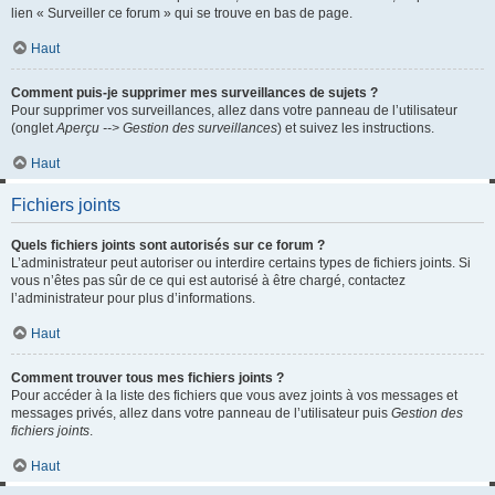
lien « Surveiller ce forum » qui se trouve en bas de page.
Haut
Comment puis-je supprimer mes surveillances de sujets ?
Pour supprimer vos surveillances, allez dans votre panneau de l’utilisateur
(onglet
Aperçu --> Gestion des surveillances
) et suivez les instructions.
Haut
Fichiers joints
Quels fichiers joints sont autorisés sur ce forum ?
L’administrateur peut autoriser ou interdire certains types de fichiers joints. Si
vous n’êtes pas sûr de ce qui est autorisé à être chargé, contactez
l’administrateur pour plus d’informations.
Haut
Comment trouver tous mes fichiers joints ?
Pour accéder à la liste des fichiers que vous avez joints à vos messages et
messages privés, allez dans votre panneau de l’utilisateur puis
Gestion des
fichiers joints
.
Haut