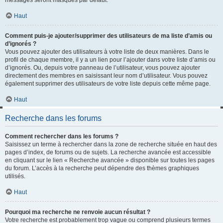
messages seront masqués par défaut.
Haut
Comment puis-je ajouter/supprimer des utilisateurs de ma liste d’amis ou
d’ignorés ?
Vous pouvez ajouter des utilisateurs à votre liste de deux manières. Dans le
profil de chaque membre, il y a un lien pour l’ajouter dans votre liste d’amis ou
d’ignorés. Ou, depuis votre panneau de l’utilisateur, vous pouvez ajouter
directement des membres en saisissant leur nom d’utilisateur. Vous pouvez
également supprimer des utilisateurs de votre liste depuis cette même page.
Haut
Recherche dans les forums
Comment rechercher dans les forums ?
Saisissez un terme à rechercher dans la zone de recherche située en haut des
pages d’index, de forums ou de sujets. La recherche avancée est accessible
en cliquant sur le lien « Recherche avancée » disponible sur toutes les pages
du forum. L’accès à la recherche peut dépendre des thèmes graphiques
utilisés.
Haut
Pourquoi ma recherche ne renvoie aucun résultat ?
Votre recherche est probablement trop vague ou comprend plusieurs termes