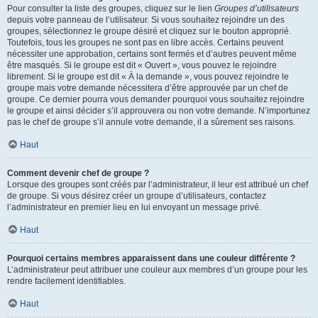
Pour consulter la liste des groupes, cliquez sur le lien
Groupes d’utilisateurs
depuis votre panneau de l’utilisateur. Si vous souhaitez rejoindre un des
groupes, sélectionnez le groupe désiré et cliquez sur le bouton approprié.
Toutefois, tous les groupes ne sont pas en libre accès. Certains peuvent
nécessiter une approbation, certains sont fermés et d’autres peuvent même
être masqués. Si le groupe est dit « Ouvert », vous pouvez le rejoindre
librement. Si le groupe est dit « À la demande », vous pouvez rejoindre le
groupe mais votre demande nécessitera d’être approuvée par un chef de
groupe. Ce dernier pourra vous demander pourquoi vous souhaitez rejoindre
le groupe et ainsi décider s’il approuvera ou non votre demande. N’importunez
pas le chef de groupe s’il annule votre demande, il a sûrement ses raisons.
Haut
Comment devenir chef de groupe ?
Lorsque des groupes sont créés par l’administrateur, il leur est attribué un chef
de groupe. Si vous désirez créer un groupe d’utilisateurs, contactez
l’administrateur en premier lieu en lui envoyant un message privé.
Haut
Pourquoi certains membres apparaissent dans une couleur différente ?
L’administrateur peut attribuer une couleur aux membres d’un groupe pour les
rendre facilement identifiables.
Haut