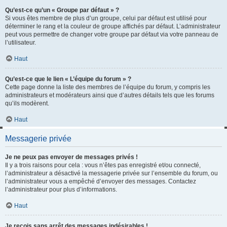
Qu’est-ce qu’un « Groupe par défaut » ?
Si vous êtes membre de plus d’un groupe, celui par défaut est utilisé pour
déterminer le rang et la couleur de groupe affichés par défaut. L’administrateur
peut vous permettre de changer votre groupe par défaut via votre panneau de
l’utilisateur.
Haut
Qu’est-ce que le lien « L’équipe du forum » ?
Cette page donne la liste des membres de l’équipe du forum, y compris les
administrateurs et modérateurs ainsi que d’autres détails tels que les forums
qu’ils modèrent.
Haut
Messagerie privée
Je ne peux pas envoyer de messages privés !
Il y a trois raisons pour cela : vous n’êtes pas enregistré et/ou connecté,
l’administrateur a désactivé la messagerie privée sur l’ensemble du forum, ou
l’administrateur vous a empêché d’envoyer des messages. Contactez
l’administrateur pour plus d’informations.
Haut
Je reçois sans arrêt des messages indésirables !