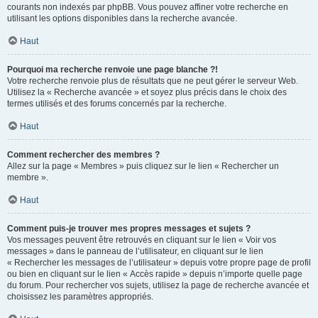
courants non indexés par phpBB. Vous pouvez affiner votre recherche en
utilisant les options disponibles dans la recherche avancée.
Haut
Pourquoi ma recherche renvoie une page blanche ?!
Votre recherche renvoie plus de résultats que ne peut gérer le serveur Web.
Utilisez la « Recherche avancée » et soyez plus précis dans le choix des
termes utilisés et des forums concernés par la recherche.
Haut
Comment rechercher des membres ?
Allez sur la page « Membres » puis cliquez sur le lien « Rechercher un
membre ».
Haut
Comment puis-je trouver mes propres messages et sujets ?
Vos messages peuvent être retrouvés en cliquant sur le lien « Voir vos
messages » dans le panneau de l’utilisateur, en cliquant sur le lien
« Rechercher les messages de l’utilisateur » depuis votre propre page de profil
ou bien en cliquant sur le lien « Accès rapide » depuis n’importe quelle page
du forum. Pour rechercher vos sujets, utilisez la page de recherche avancée et
choisissez les paramètres appropriés.