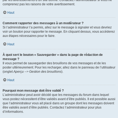
par les avertissements d’un site donné. Contactez l’administrateur si vous ne
comprenez pas les raisons de votre avertissement.
Haut
Comment rapporter des messages à un modérateur ?
Si l’administrateur l’a permis, allez sur le message à signaler et vous devriez
voir un bouton pour rapporter le message. En cliquant dessus, vous accéderez
aux étapes nécessaires pour le faire.
Haut
À quoi sert le bouton « Sauvegarder » dans la page de rédaction de
message ?
Il vous permet de sauvegarder des brouillons de vos messages et de les
poster ultérieurement. Pour les recharger, allez dans le panneau de l’utilisateur
(onglet
Aperçu --> Gestion des brouillons
).
Haut
Pourquoi mon message doit être validé ?
L’administrateur peut avoir décidé que les messages du forum dans lequel
vous postez nécessitent d’être validés avant d’être publiés. Il est possible aussi
que l’administrateur vous ait placé dans un groupe dont les messages doivent
être validés avant d’être publiés. Contactez l’administrateur pour plus
d’informations.