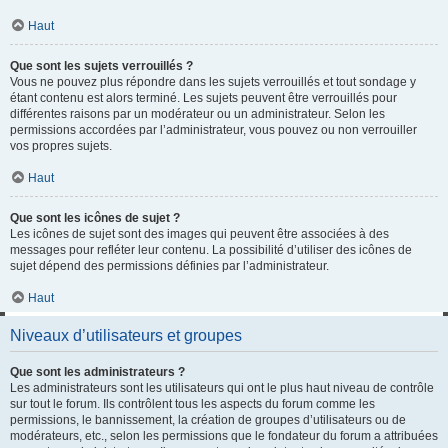
Haut
Que sont les sujets verrouillés ?
Vous ne pouvez plus répondre dans les sujets verrouillés et tout sondage y
étant contenu est alors terminé. Les sujets peuvent être verrouillés pour
différentes raisons par un modérateur ou un administrateur. Selon les
permissions accordées par l’administrateur, vous pouvez ou non verrouiller
vos propres sujets.
Haut
Que sont les icônes de sujet ?
Les icônes de sujet sont des images qui peuvent être associées à des
messages pour refléter leur contenu. La possibilité d’utiliser des icônes de
sujet dépend des permissions définies par l’administrateur.
Haut
Niveaux d’utilisateurs et groupes
Que sont les administrateurs ?
Les administrateurs sont les utilisateurs qui ont le plus haut niveau de contrôle
sur tout le forum. Ils contrôlent tous les aspects du forum comme les
permissions, le bannissement, la création de groupes d’utilisateurs ou de
modérateurs, etc., selon les permissions que le fondateur du forum a attribuées