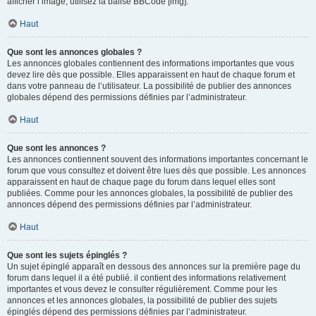
afficher l’image, utilisez la balise BBCode [img].
Haut
Que sont les annonces globales ?
Les annonces globales contiennent des informations importantes que vous
devez lire dès que possible. Elles apparaissent en haut de chaque forum et
dans votre panneau de l’utilisateur. La possibilité de publier des annonces
globales dépend des permissions définies par l’administrateur.
Haut
Que sont les annonces ?
Les annonces contiennent souvent des informations importantes concernant le
forum que vous consultez et doivent être lues dès que possible. Les annonces
apparaissent en haut de chaque page du forum dans lequel elles sont
publiées. Comme pour les annonces globales, la possibilité de publier des
annonces dépend des permissions définies par l’administrateur.
Haut
Que sont les sujets épinglés ?
Un sujet épinglé apparaît en dessous des annonces sur la première page du
forum dans lequel il a été publié. il contient des informations relativement
importantes et vous devez le consulter régulièrement. Comme pour les
annonces et les annonces globales, la possibilité de publier des sujets
épinglés dépend des permissions définies par l’administrateur.