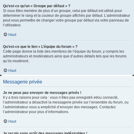
Qu’est-ce qu’un « Groupe par défaut » ?
Si vous êtes membre de plus d’un groupe, celui par défaut est utilisé pour
déterminer le rang et la couleur de groupe affichés par défaut. L’administrateur
peut vous permettre de changer votre groupe par défaut via votre panneau de
l’utilisateur.
Haut
Qu’est-ce que le lien « L’équipe du forum » ?
Cette page donne la liste des membres de l’équipe du forum, y compris les
administrateurs et modérateurs ainsi que d’autres détails tels que les forums
qu’ils modèrent.
Haut
Messagerie privée
Je ne peux pas envoyer de messages privés !
Il y a trois raisons pour cela : vous n’êtes pas enregistré et/ou connecté,
l’administrateur a désactivé la messagerie privée sur l’ensemble du forum, ou
l’administrateur vous a empêché d’envoyer des messages. Contactez
l’administrateur pour plus d’informations.
Haut
Je reçois sans arrêt des messages indésirables !