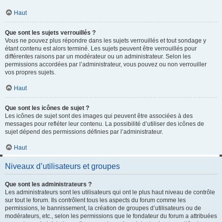
Haut
Que sont les sujets verrouillés ?
Vous ne pouvez plus répondre dans les sujets verrouillés et tout sondage y
étant contenu est alors terminé. Les sujets peuvent être verrouillés pour
différentes raisons par un modérateur ou un administrateur. Selon les
permissions accordées par l’administrateur, vous pouvez ou non verrouiller
vos propres sujets.
Haut
Que sont les icônes de sujet ?
Les icônes de sujet sont des images qui peuvent être associées à des
messages pour refléter leur contenu. La possibilité d’utiliser des icônes de
sujet dépend des permissions définies par l’administrateur.
Haut
Niveaux d’utilisateurs et groupes
Que sont les administrateurs ?
Les administrateurs sont les utilisateurs qui ont le plus haut niveau de contrôle
sur tout le forum. Ils contrôlent tous les aspects du forum comme les
permissions, le bannissement, la création de groupes d’utilisateurs ou de
modérateurs, etc., selon les permissions que le fondateur du forum a attribuées