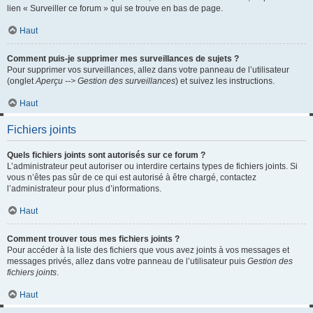
lien « Surveiller ce forum » qui se trouve en bas de page.
Haut
Comment puis-je supprimer mes surveillances de sujets ?
Pour supprimer vos surveillances, allez dans votre panneau de l’utilisateur
(onglet
Aperçu --> Gestion des surveillances
) et suivez les instructions.
Haut
Fichiers joints
Quels fichiers joints sont autorisés sur ce forum ?
L’administrateur peut autoriser ou interdire certains types de fichiers joints. Si
vous n’êtes pas sûr de ce qui est autorisé à être chargé, contactez
l’administrateur pour plus d’informations.
Haut
Comment trouver tous mes fichiers joints ?
Pour accéder à la liste des fichiers que vous avez joints à vos messages et
messages privés, allez dans votre panneau de l’utilisateur puis
Gestion des
fichiers joints
.
Haut