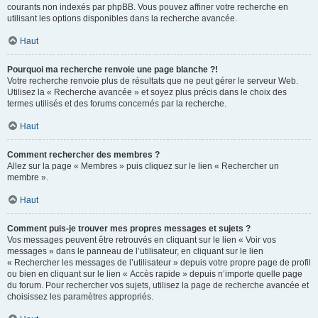
courants non indexés par phpBB. Vous pouvez affiner votre recherche en
utilisant les options disponibles dans la recherche avancée.
Haut
Pourquoi ma recherche renvoie une page blanche ?!
Votre recherche renvoie plus de résultats que ne peut gérer le serveur Web.
Utilisez la « Recherche avancée » et soyez plus précis dans le choix des
termes utilisés et des forums concernés par la recherche.
Haut
Comment rechercher des membres ?
Allez sur la page « Membres » puis cliquez sur le lien « Rechercher un
membre ».
Haut
Comment puis-je trouver mes propres messages et sujets ?
Vos messages peuvent être retrouvés en cliquant sur le lien « Voir vos
messages » dans le panneau de l’utilisateur, en cliquant sur le lien
« Rechercher les messages de l’utilisateur » depuis votre propre page de profil
ou bien en cliquant sur le lien « Accès rapide » depuis n’importe quelle page
du forum. Pour rechercher vos sujets, utilisez la page de recherche avancée et
choisissez les paramètres appropriés.