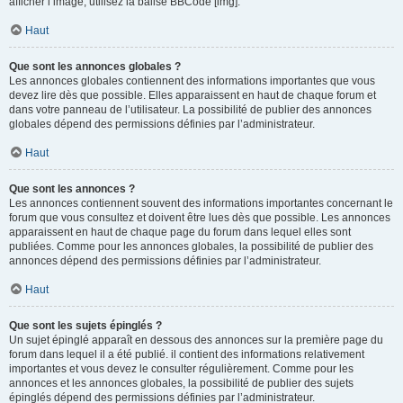
afficher l’image, utilisez la balise BBCode [img].
Haut
Que sont les annonces globales ?
Les annonces globales contiennent des informations importantes que vous
devez lire dès que possible. Elles apparaissent en haut de chaque forum et
dans votre panneau de l’utilisateur. La possibilité de publier des annonces
globales dépend des permissions définies par l’administrateur.
Haut
Que sont les annonces ?
Les annonces contiennent souvent des informations importantes concernant le
forum que vous consultez et doivent être lues dès que possible. Les annonces
apparaissent en haut de chaque page du forum dans lequel elles sont
publiées. Comme pour les annonces globales, la possibilité de publier des
annonces dépend des permissions définies par l’administrateur.
Haut
Que sont les sujets épinglés ?
Un sujet épinglé apparaît en dessous des annonces sur la première page du
forum dans lequel il a été publié. il contient des informations relativement
importantes et vous devez le consulter régulièrement. Comme pour les
annonces et les annonces globales, la possibilité de publier des sujets
épinglés dépend des permissions définies par l’administrateur.