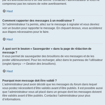
par les avertissements d’un site donné. Contactez l’administrateur si vous ne
comprenez pas les raisons de votre avertissement.
Haut
Comment rapporter des messages à un modérateur ?
Si l’administrateur l’a permis, allez sur le message à signaler et vous devriez
voir un bouton pour rapporter le message. En cliquant dessus, vous accéderez
aux étapes nécessaires pour le faire.
Haut
À quoi sert le bouton « Sauvegarder » dans la page de rédaction de
message ?
Il vous permet de sauvegarder des brouillons de vos messages et de les
poster ultérieurement. Pour les recharger, allez dans le panneau de l’utilisateur
(onglet
Aperçu --> Gestion des brouillons
).
Haut
Pourquoi mon message doit être validé ?
L’administrateur peut avoir décidé que les messages du forum dans lequel
vous postez nécessitent d’être validés avant d’être publiés. Il est possible aussi
que l’administrateur vous ait placé dans un groupe dont les messages doivent
être validés avant d’être publiés. Contactez l’administrateur pour plus
d’informations.