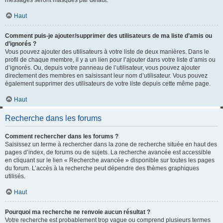
messages seront masqués par défaut.
Haut
Comment puis-je ajouter/supprimer des utilisateurs de ma liste d’amis ou
d’ignorés ?
Vous pouvez ajouter des utilisateurs à votre liste de deux manières. Dans le
profil de chaque membre, il y a un lien pour l’ajouter dans votre liste d’amis ou
d’ignorés. Ou, depuis votre panneau de l’utilisateur, vous pouvez ajouter
directement des membres en saisissant leur nom d’utilisateur. Vous pouvez
également supprimer des utilisateurs de votre liste depuis cette même page.
Haut
Recherche dans les forums
Comment rechercher dans les forums ?
Saisissez un terme à rechercher dans la zone de recherche située en haut des
pages d’index, de forums ou de sujets. La recherche avancée est accessible
en cliquant sur le lien « Recherche avancée » disponible sur toutes les pages
du forum. L’accès à la recherche peut dépendre des thèmes graphiques
utilisés.
Haut
Pourquoi ma recherche ne renvoie aucun résultat ?
Votre recherche est probablement trop vague ou comprend plusieurs termes