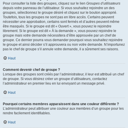
Pour consulter la liste des groupes, cliquez sur le lien
Groupes d’utilisateurs
depuis votre panneau de l’utilisateur. Si vous souhaitez rejoindre un des
groupes, sélectionnez le groupe désiré et cliquez sur le bouton approprié.
Toutefois, tous les groupes ne sont pas en libre accès. Certains peuvent
nécessiter une approbation, certains sont fermés et d’autres peuvent même
être masqués. Si le groupe est dit « Ouvert », vous pouvez le rejoindre
librement. Si le groupe est dit « À la demande », vous pouvez rejoindre le
groupe mais votre demande nécessitera d’être approuvée par un chef de
groupe. Ce dernier pourra vous demander pourquoi vous souhaitez rejoindre
le groupe et ainsi décider s’il approuvera ou non votre demande. N’importunez
pas le chef de groupe s’il annule votre demande, il a sûrement ses raisons.
Haut
Comment devenir chef de groupe ?
Lorsque des groupes sont créés par l’administrateur, il leur est attribué un chef
de groupe. Si vous désirez créer un groupe d’utilisateurs, contactez
l’administrateur en premier lieu en lui envoyant un message privé.
Haut
Pourquoi certains membres apparaissent dans une couleur différente ?
L’administrateur peut attribuer une couleur aux membres d’un groupe pour les
rendre facilement identifiables.
Haut