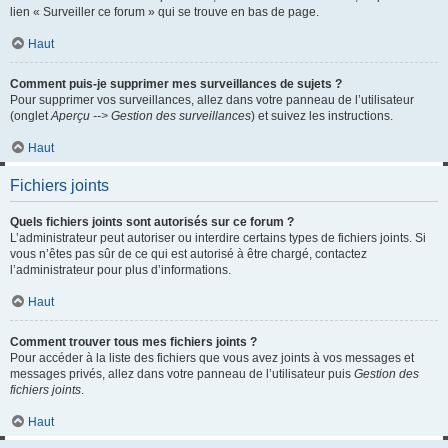
lien « Surveiller ce forum » qui se trouve en bas de page.
Haut
Comment puis-je supprimer mes surveillances de sujets ?
Pour supprimer vos surveillances, allez dans votre panneau de l’utilisateur
(onglet
Aperçu --> Gestion des surveillances
) et suivez les instructions.
Haut
Fichiers joints
Quels fichiers joints sont autorisés sur ce forum ?
L’administrateur peut autoriser ou interdire certains types de fichiers joints. Si
vous n’êtes pas sûr de ce qui est autorisé à être chargé, contactez
l’administrateur pour plus d’informations.
Haut
Comment trouver tous mes fichiers joints ?
Pour accéder à la liste des fichiers que vous avez joints à vos messages et
messages privés, allez dans votre panneau de l’utilisateur puis
Gestion des
fichiers joints
.
Haut