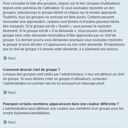
Pour consulter la liste des groupes, cliquez sur le lien
Groupes d’utilisateurs
depuis votre panneau de l’utilisateur. Si vous souhaitez rejoindre un des
groupes, sélectionnez le groupe désiré et cliquez sur le bouton approprié.
Toutefois, tous les groupes ne sont pas en libre accès. Certains peuvent
nécessiter une approbation, certains sont fermés et d’autres peuvent même
être masqués. Si le groupe est dit « Ouvert », vous pouvez le rejoindre
librement. Si le groupe est dit « À la demande », vous pouvez rejoindre le
groupe mais votre demande nécessitera d’être approuvée par un chef de
groupe. Ce dernier pourra vous demander pourquoi vous souhaitez rejoindre
le groupe et ainsi décider s’il approuvera ou non votre demande. N’importunez
pas le chef de groupe s’il annule votre demande, il a sûrement ses raisons.
Haut
Comment devenir chef de groupe ?
Lorsque des groupes sont créés par l’administrateur, il leur est attribué un chef
de groupe. Si vous désirez créer un groupe d’utilisateurs, contactez
l’administrateur en premier lieu en lui envoyant un message privé.
Haut
Pourquoi certains membres apparaissent dans une couleur différente ?
L’administrateur peut attribuer une couleur aux membres d’un groupe pour les
rendre facilement identifiables.
Haut