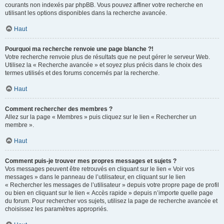
courants non indexés par phpBB. Vous pouvez affiner votre recherche en
utilisant les options disponibles dans la recherche avancée.
Haut
Pourquoi ma recherche renvoie une page blanche ?!
Votre recherche renvoie plus de résultats que ne peut gérer le serveur Web.
Utilisez la « Recherche avancée » et soyez plus précis dans le choix des
termes utilisés et des forums concernés par la recherche.
Haut
Comment rechercher des membres ?
Allez sur la page « Membres » puis cliquez sur le lien « Rechercher un
membre ».
Haut
Comment puis-je trouver mes propres messages et sujets ?
Vos messages peuvent être retrouvés en cliquant sur le lien « Voir vos
messages » dans le panneau de l’utilisateur, en cliquant sur le lien
« Rechercher les messages de l’utilisateur » depuis votre propre page de profil
ou bien en cliquant sur le lien « Accès rapide » depuis n’importe quelle page
du forum. Pour rechercher vos sujets, utilisez la page de recherche avancée et
choisissez les paramètres appropriés.