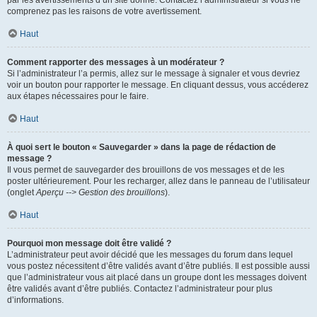
par les avertissements d’un site donné. Contactez l’administrateur si vous ne
comprenez pas les raisons de votre avertissement.
Haut
Comment rapporter des messages à un modérateur ?
Si l’administrateur l’a permis, allez sur le message à signaler et vous devriez
voir un bouton pour rapporter le message. En cliquant dessus, vous accéderez
aux étapes nécessaires pour le faire.
Haut
À quoi sert le bouton « Sauvegarder » dans la page de rédaction de
message ?
Il vous permet de sauvegarder des brouillons de vos messages et de les
poster ultérieurement. Pour les recharger, allez dans le panneau de l’utilisateur
(onglet
Aperçu --> Gestion des brouillons
).
Haut
Pourquoi mon message doit être validé ?
L’administrateur peut avoir décidé que les messages du forum dans lequel
vous postez nécessitent d’être validés avant d’être publiés. Il est possible aussi
que l’administrateur vous ait placé dans un groupe dont les messages doivent
être validés avant d’être publiés. Contactez l’administrateur pour plus
d’informations.