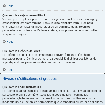
Haut
Que sont les sujets verrouillés ?
Vous ne pouvez plus répondre dans les sujets verrouillés et tout sondage y
étant contenu est alors terminé. Les sujets peuvent être verrouillés pour
différentes raisons par un modérateur ou un administrateur. Selon les
permissions accordées par l’administrateur, vous pouvez ou non verrouiller
vos propres sujets.
Haut
Que sont les icônes de sujet ?
Les icônes de sujet sont des images qui peuvent être associées à des
messages pour refléter leur contenu. La possibilité d’utiliser des icônes de
sujet dépend des permissions définies par l’administrateur.
Haut
Niveaux d’utilisateurs et groupes
Que sont les administrateurs ?
Les administrateurs sont les utilisateurs qui ont le plus haut niveau de contrôle
sur tout le forum. Ils contrôlent tous les aspects du forum comme les
permissions, le bannissement, la création de groupes d’utilisateurs ou de
modérateurs, etc., selon les permissions que le fondateur du forum a attribuées