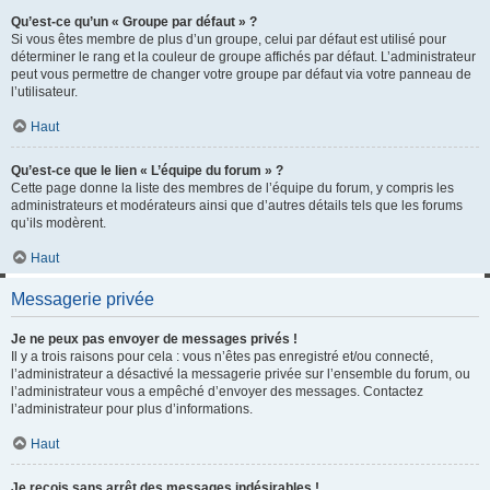
Qu’est-ce qu’un « Groupe par défaut » ?
Si vous êtes membre de plus d’un groupe, celui par défaut est utilisé pour
déterminer le rang et la couleur de groupe affichés par défaut. L’administrateur
peut vous permettre de changer votre groupe par défaut via votre panneau de
l’utilisateur.
Haut
Qu’est-ce que le lien « L’équipe du forum » ?
Cette page donne la liste des membres de l’équipe du forum, y compris les
administrateurs et modérateurs ainsi que d’autres détails tels que les forums
qu’ils modèrent.
Haut
Messagerie privée
Je ne peux pas envoyer de messages privés !
Il y a trois raisons pour cela : vous n’êtes pas enregistré et/ou connecté,
l’administrateur a désactivé la messagerie privée sur l’ensemble du forum, ou
l’administrateur vous a empêché d’envoyer des messages. Contactez
l’administrateur pour plus d’informations.
Haut
Je reçois sans arrêt des messages indésirables !