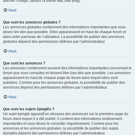
afficher l’image, utilisez la balise BBCode [img].
Haut
Que sont les annonces globales ?
Les annonces globales contiennent des informations importantes que vous
devez lire dès que possible. Elles apparaissent en haut de chaque forum et
dans votre panneau de l’utilisateur. La possibilité de publier des annonces
globales dépend des permissions définies par l’administrateur.
Haut
Que sont les annonces ?
Les annonces contiennent souvent des informations importantes concernant le
forum que vous consultez et doivent être lues dès que possible. Les annonces
apparaissent en haut de chaque page du forum dans lequel elles sont
publiées. Comme pour les annonces globales, la possibilité de publier des
annonces dépend des permissions définies par l’administrateur.
Haut
Que sont les sujets épinglés ?
Un sujet épinglé apparaît en dessous des annonces sur la première page du
forum dans lequel il a été publié. il contient des informations relativement
importantes et vous devez le consulter régulièrement. Comme pour les
annonces et les annonces globales, la possibilité de publier des sujets
épinglés dépend des permissions définies par l’administrateur.