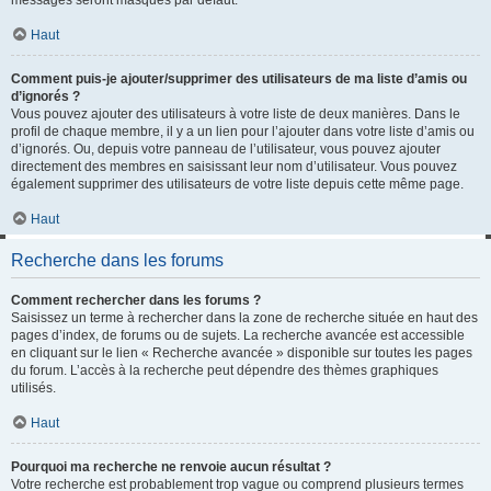
messages seront masqués par défaut.
Haut
Comment puis-je ajouter/supprimer des utilisateurs de ma liste d’amis ou
d’ignorés ?
Vous pouvez ajouter des utilisateurs à votre liste de deux manières. Dans le
profil de chaque membre, il y a un lien pour l’ajouter dans votre liste d’amis ou
d’ignorés. Ou, depuis votre panneau de l’utilisateur, vous pouvez ajouter
directement des membres en saisissant leur nom d’utilisateur. Vous pouvez
également supprimer des utilisateurs de votre liste depuis cette même page.
Haut
Recherche dans les forums
Comment rechercher dans les forums ?
Saisissez un terme à rechercher dans la zone de recherche située en haut des
pages d’index, de forums ou de sujets. La recherche avancée est accessible
en cliquant sur le lien « Recherche avancée » disponible sur toutes les pages
du forum. L’accès à la recherche peut dépendre des thèmes graphiques
utilisés.
Haut
Pourquoi ma recherche ne renvoie aucun résultat ?
Votre recherche est probablement trop vague ou comprend plusieurs termes