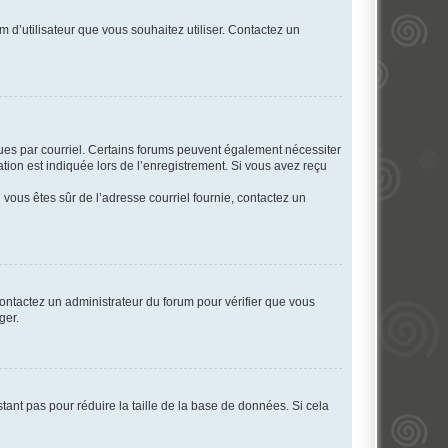
m d’utilisateur que vous souhaitez utiliser. Contactez un
eçues par courriel. Certains forums peuvent également nécessiter
ion est indiquée lors de l’enregistrement. Si vous avez reçu
i vous êtes sûr de l’adresse courriel fournie, contactez un
 contactez un administrateur du forum pour vérifier que vous
ger.
tant pas pour réduire la taille de la base de données. Si cela