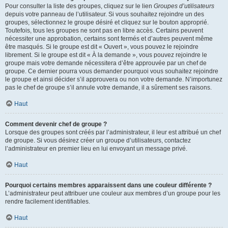
Pour consulter la liste des groupes, cliquez sur le lien
Groupes d’utilisateurs
depuis votre panneau de l’utilisateur. Si vous souhaitez rejoindre un des
groupes, sélectionnez le groupe désiré et cliquez sur le bouton approprié.
Toutefois, tous les groupes ne sont pas en libre accès. Certains peuvent
nécessiter une approbation, certains sont fermés et d’autres peuvent même
être masqués. Si le groupe est dit « Ouvert », vous pouvez le rejoindre
librement. Si le groupe est dit « À la demande », vous pouvez rejoindre le
groupe mais votre demande nécessitera d’être approuvée par un chef de
groupe. Ce dernier pourra vous demander pourquoi vous souhaitez rejoindre
le groupe et ainsi décider s’il approuvera ou non votre demande. N’importunez
pas le chef de groupe s’il annule votre demande, il a sûrement ses raisons.
Haut
Comment devenir chef de groupe ?
Lorsque des groupes sont créés par l’administrateur, il leur est attribué un chef
de groupe. Si vous désirez créer un groupe d’utilisateurs, contactez
l’administrateur en premier lieu en lui envoyant un message privé.
Haut
Pourquoi certains membres apparaissent dans une couleur différente ?
L’administrateur peut attribuer une couleur aux membres d’un groupe pour les
rendre facilement identifiables.
Haut