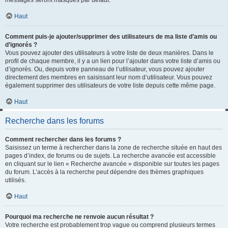
messages seront masqués par défaut.
Haut
Comment puis-je ajouter/supprimer des utilisateurs de ma liste d’amis ou
d’ignorés ?
Vous pouvez ajouter des utilisateurs à votre liste de deux manières. Dans le
profil de chaque membre, il y a un lien pour l’ajouter dans votre liste d’amis ou
d’ignorés. Ou, depuis votre panneau de l’utilisateur, vous pouvez ajouter
directement des membres en saisissant leur nom d’utilisateur. Vous pouvez
également supprimer des utilisateurs de votre liste depuis cette même page.
Haut
Recherche dans les forums
Comment rechercher dans les forums ?
Saisissez un terme à rechercher dans la zone de recherche située en haut des
pages d’index, de forums ou de sujets. La recherche avancée est accessible
en cliquant sur le lien « Recherche avancée » disponible sur toutes les pages
du forum. L’accès à la recherche peut dépendre des thèmes graphiques
utilisés.
Haut
Pourquoi ma recherche ne renvoie aucun résultat ?
Votre recherche est probablement trop vague ou comprend plusieurs termes