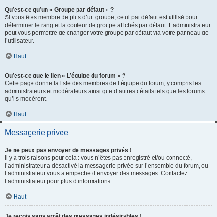
Qu’est-ce qu’un « Groupe par défaut » ?
Si vous êtes membre de plus d’un groupe, celui par défaut est utilisé pour
déterminer le rang et la couleur de groupe affichés par défaut. L’administrateur
peut vous permettre de changer votre groupe par défaut via votre panneau de
l’utilisateur.
Haut
Qu’est-ce que le lien « L’équipe du forum » ?
Cette page donne la liste des membres de l’équipe du forum, y compris les
administrateurs et modérateurs ainsi que d’autres détails tels que les forums
qu’ils modèrent.
Haut
Messagerie privée
Je ne peux pas envoyer de messages privés !
Il y a trois raisons pour cela : vous n’êtes pas enregistré et/ou connecté,
l’administrateur a désactivé la messagerie privée sur l’ensemble du forum, ou
l’administrateur vous a empêché d’envoyer des messages. Contactez
l’administrateur pour plus d’informations.
Haut
Je reçois sans arrêt des messages indésirables !