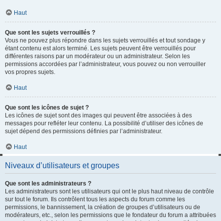
Haut
Que sont les sujets verrouillés ?
Vous ne pouvez plus répondre dans les sujets verrouillés et tout sondage y
étant contenu est alors terminé. Les sujets peuvent être verrouillés pour
différentes raisons par un modérateur ou un administrateur. Selon les
permissions accordées par l’administrateur, vous pouvez ou non verrouiller
vos propres sujets.
Haut
Que sont les icônes de sujet ?
Les icônes de sujet sont des images qui peuvent être associées à des
messages pour refléter leur contenu. La possibilité d’utiliser des icônes de
sujet dépend des permissions définies par l’administrateur.
Haut
Niveaux d’utilisateurs et groupes
Que sont les administrateurs ?
Les administrateurs sont les utilisateurs qui ont le plus haut niveau de contrôle
sur tout le forum. Ils contrôlent tous les aspects du forum comme les
permissions, le bannissement, la création de groupes d’utilisateurs ou de
modérateurs, etc., selon les permissions que le fondateur du forum a attribuées