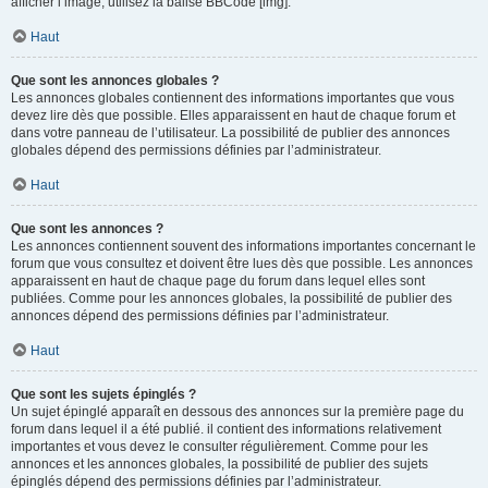
afficher l’image, utilisez la balise BBCode [img].
Haut
Que sont les annonces globales ?
Les annonces globales contiennent des informations importantes que vous
devez lire dès que possible. Elles apparaissent en haut de chaque forum et
dans votre panneau de l’utilisateur. La possibilité de publier des annonces
globales dépend des permissions définies par l’administrateur.
Haut
Que sont les annonces ?
Les annonces contiennent souvent des informations importantes concernant le
forum que vous consultez et doivent être lues dès que possible. Les annonces
apparaissent en haut de chaque page du forum dans lequel elles sont
publiées. Comme pour les annonces globales, la possibilité de publier des
annonces dépend des permissions définies par l’administrateur.
Haut
Que sont les sujets épinglés ?
Un sujet épinglé apparaît en dessous des annonces sur la première page du
forum dans lequel il a été publié. il contient des informations relativement
importantes et vous devez le consulter régulièrement. Comme pour les
annonces et les annonces globales, la possibilité de publier des sujets
épinglés dépend des permissions définies par l’administrateur.