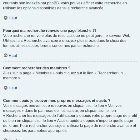
courants non indexés par phpBB. Vous pouvez affiner votre recherche en
utilisant les options disponibles dans la recherche avancée.
Haut
Pourquoi ma recherche renvoie une page blanche ?!
Votre recherche renvoie plus de résultats que ne peut gérer le serveur Web.
Utilisez la « Recherche avancée » et soyez plus précis dans le choix des
termes utilisés et des forums concernés par la recherche.
Haut
Comment rechercher des membres ?
Allez sur la page « Membres » puis cliquez sur le lien « Rechercher un
membre ».
Haut
Comment puis-je trouver mes propres messages et sujets ?
Vos messages peuvent être retrouvés en cliquant sur le lien « Voir vos
messages » dans le panneau de l’utilisateur, en cliquant sur le lien
« Rechercher les messages de l’utilisateur » depuis votre propre page de profil
ou bien en cliquant sur le lien « Accès rapide » depuis n’importe quelle page
du forum. Pour rechercher vos sujets, utilisez la page de recherche avancée et
choisissez les paramètres appropriés.