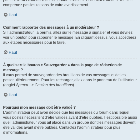
par les avertissements d’un site donné. Contactez l’administrateur si vous ne
comprenez pas les raisons de votre avertissement.
Haut
Comment rapporter des messages à un modérateur ?
Si l’administrateur l’a permis, allez sur le message à signaler et vous devriez
voir un bouton pour rapporter le message. En cliquant dessus, vous accéderez
aux étapes nécessaires pour le faire.
Haut
À quoi sert le bouton « Sauvegarder » dans la page de rédaction de
message ?
Il vous permet de sauvegarder des brouillons de vos messages et de les
poster ultérieurement. Pour les recharger, allez dans le panneau de l’utilisateur
(onglet
Aperçu --> Gestion des brouillons
).
Haut
Pourquoi mon message doit être validé ?
L’administrateur peut avoir décidé que les messages du forum dans lequel
vous postez nécessitent d’être validés avant d’être publiés. Il est possible aussi
que l’administrateur vous ait placé dans un groupe dont les messages doivent
être validés avant d’être publiés. Contactez l’administrateur pour plus
d’informations.