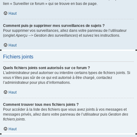
lien « Surveiller ce forum » qui se trouve en bas de page.
Haut
Comment puis-je supprimer mes surveillances de sujets ?
Pour supprimer vos surveillances, allez dans votre panneau de l’utilisateur
(onglet
Aperçu --> Gestion des surveillances
) et suivez les instructions.
Haut
Fichiers joints
Quels fichiers joints sont autorisés sur ce forum ?
L’administrateur peut autoriser ou interdire certains types de fichiers joints. Si
vous n’êtes pas sûr de ce qui est autorisé à être chargé, contactez
l’administrateur pour plus d’informations.
Haut
Comment trouver tous mes fichiers joints ?
Pour accéder à la liste des fichiers que vous avez joints à vos messages et
messages privés, allez dans votre panneau de l’utilisateur puis
Gestion des
fichiers joints
.
Haut